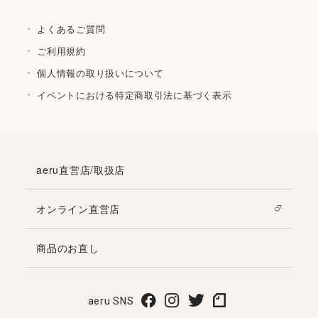
よくあるご質問
ご利用規約
個人情報の取り扱いについて
イベントにおける特定商取引法に基づく表示
aeru直営店/取扱店
オンライン直営店
商品のお直し
aeru SNS