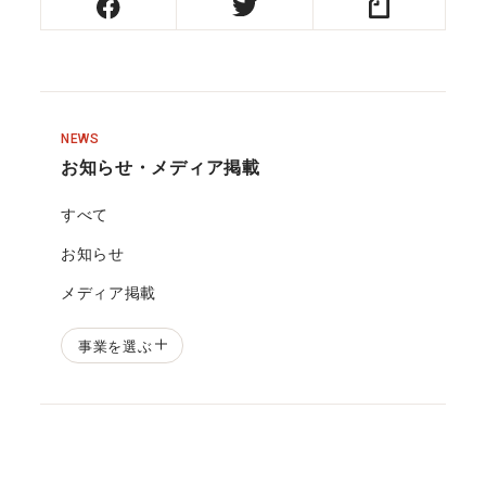
NEWS
お知らせ・メディア掲載
すべて
お知らせ
メディア掲載
事業を選ぶ