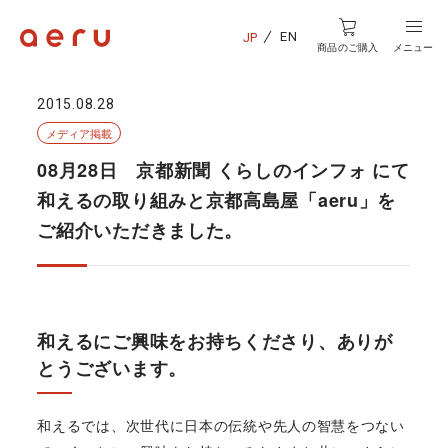
EN
JP
商品のご購入
メニュー
2015.08.28
メディア掲載
08月28日 京都新聞 くらしのインフォ にて
和えるの取り組みと京都高島屋「aeru」を
ご紹介いただきました。
和えるにご興味をお持ちくださり、ありが
とうございます。
和えるでは、次世代に日本の伝統や先人の智慧をつない