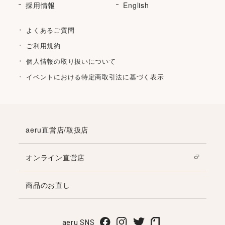
採用情報
English
よくあるご質問
ご利用規約
個人情報の取り扱いについて
イベントにおける特定商取引法に基づく表示
aeru直営店/取扱店
オンライン直営店
商品のお直し
aeru SNS