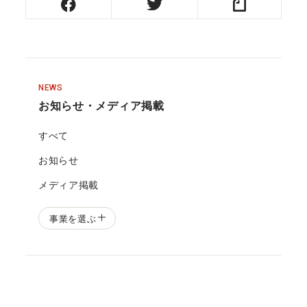
NEWS
お知らせ・メディア掲載
すべて
お知らせ
メディア掲載
事業を選ぶ