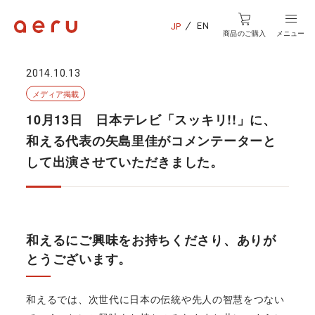
EN
JP
商品のご購入
メニュー
2014.10.13
メディア掲載
10月13日 日本テレビ「スッキリ!!」に、
和える代表の矢島里佳がコメンテーターと
して出演させていただきました。
和えるにご興味をお持ちくださり、ありが
とうございます。
和えるでは、次世代に日本の伝統や先人の智慧をつない