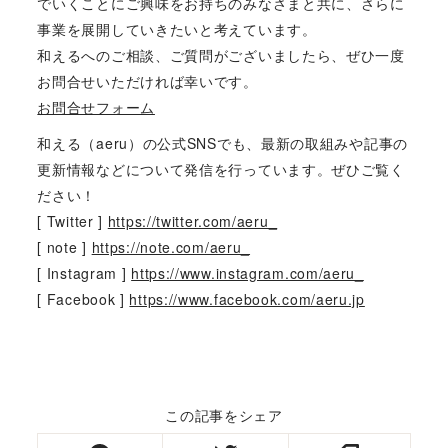
でいくことにご興味をお持ちのみなさまと共に、さらに
事業を展開していきたいと考えています。
和えるへのご相談、ご質問がございましたら、ぜひ一度
お問合せいただければ幸いです。
お問合せフォーム
和える（aeru）の公式SNSでも、最新の取組みや記事の
更新情報などについて発信を行っています。ぜひご覧く
ださい！
[ Twitter ]
https://twitter.com/aeru_
[ note ]
https://note.com/aeru_
[ Instagram ]
https://www.instagram.com/aeru_
[ Facebook ]
https://www.facebook.com/aeru.jp
この記事をシェア