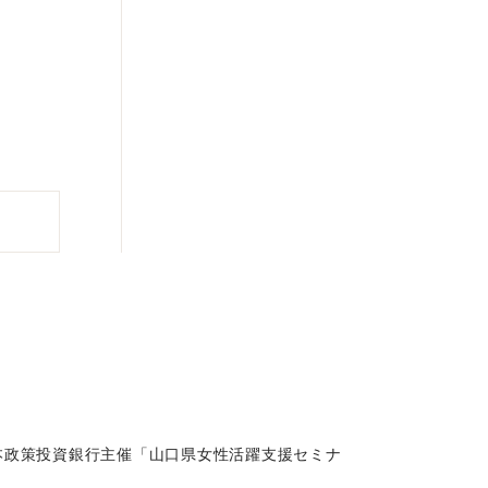
日本政策投資銀行主催「山口県女性活躍支援セミナ