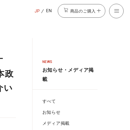
商品のご購入
EN
JP
ナ
NEWS
お知らせ・メディア掲
本政
載
介い
すべて
お知らせ
メディア掲載