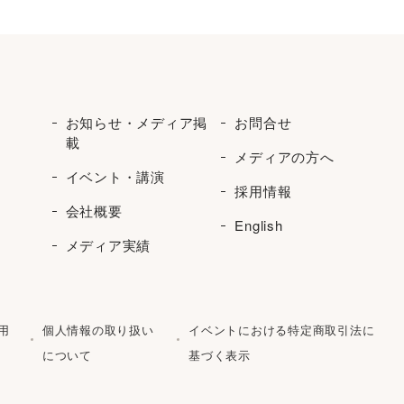
お知らせ・メディア掲
お問合せ
載
メディアの方へ
イベント・講演
採用情報
会社概要
English
メディア実績
用
個人情報の取り扱い
イベントにおける特定商取引法に
について
基づく表示