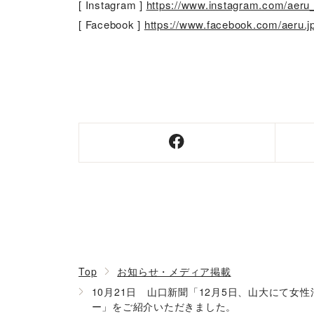
[ Instagram ]
https://www.instagram.com/aeru
[ Facebook ]
https://www.facebook.com/aeru.j
Top
お知らせ・メディア掲載
10月21日 山口新聞「12月5日、山大にて
ー」をご紹介いただきました。