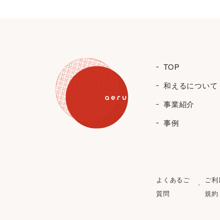
TOP
和えるについて
事業紹介
事例
よくあるご
ご利
質問
規約