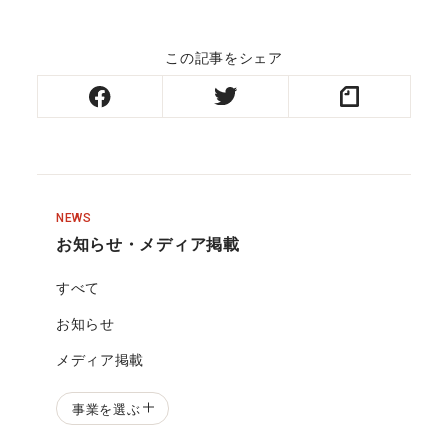
この記事をシェア
NEWS
お知らせ・メディア掲載
すべて
お知らせ
メディア掲載
事業を選ぶ