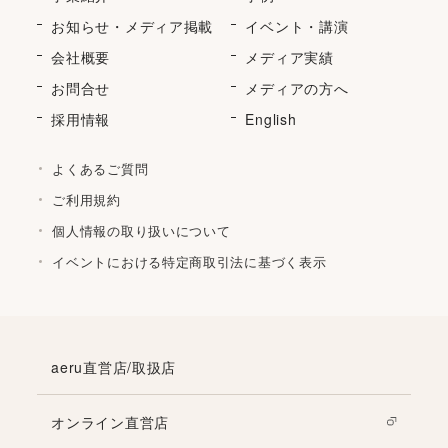
お知らせ・メディア掲載
イベント・講演
会社概要
メディア実績
お問合せ
メディアの方へ
採用情報
English
よくあるご質問
ご利用規約
個人情報の取り扱いについて
イベントにおける特定商取引法に基づく表示
aeru直営店/取扱店
オンライン直営店