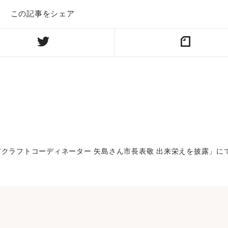
この記事をシェア
市クラフトコーディネーター 矢島さん市長表敬 出来栄えを披露」に