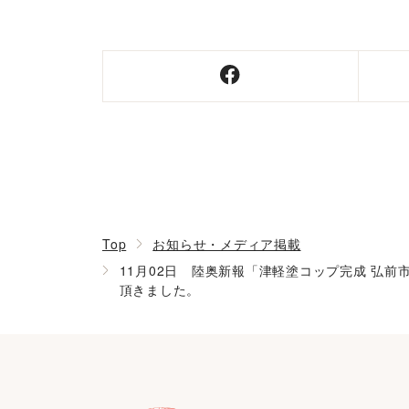
Top
お知らせ・メディア掲載
11月02日 陸奥新報「津軽塗コップ完成 弘前
頂きました。