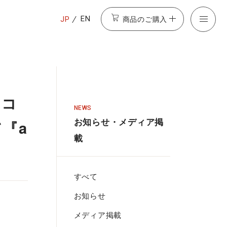
商品のご購入
EN
JP
トコ
NEWS
お知らせ・メディア掲
『a
載
。
すべて
お知らせ
メディア掲載