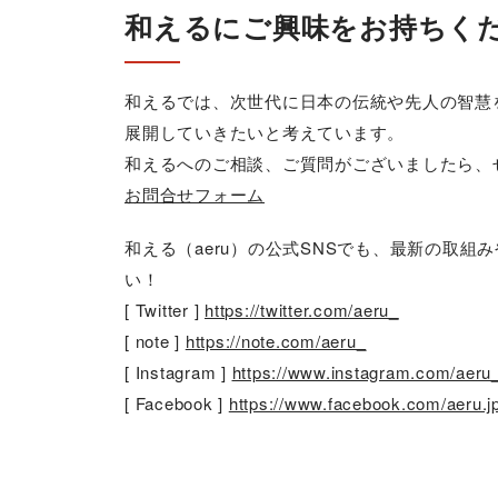
和えるにご興味をお持ちく
和えるでは、次世代に日本の伝統や先人の智慧
展開していきたいと考えています。
和えるへのご相談、ご質問がございましたら、
お問合せフォーム
和える（aeru）の公式SNSでも、最新の取
い！
[ Twitter ]
https://twitter.com/aeru_
[ note ]
https://note.com/aeru_
[ Instagram ]
https://www.instagram.com/aeru
[ Facebook ]
https://www.facebook.com/aeru.j