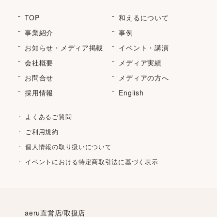
TOP
和えるについて
事業紹介
事例
お知らせ・メディア掲載
イベント・講演
会社概要
メディア実績
お問合せ
メディアの方へ
採用情報
English
よくあるご質問
ご利用規約
個人情報の取り扱いについて
イベントにおける特定商取引法に基づく表示
aeru直営店/取扱店