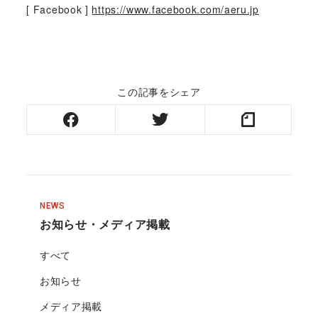
[ Facebook ]
https://www.facebook.com/aeru.jp
この記事をシェア
NEWS
お知らせ・メディア掲載
すべて
お知らせ
メディア掲載