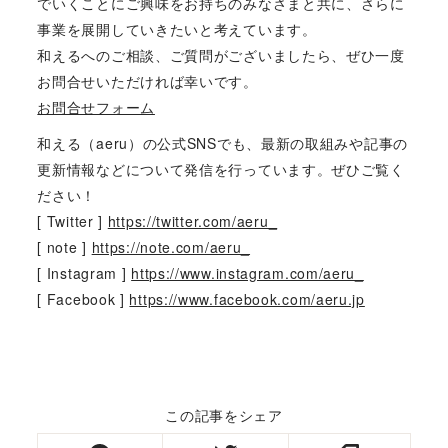
でいくことにご興味をお持ちのみなさまと共に、さらに
事業を展開していきたいと考えています。
和えるへのご相談、ご質問がございましたら、ぜひ一度
お問合せいただければ幸いです。
お問合せフォーム
和える（aeru）の公式SNSでも、最新の取組みや記事の
更新情報などについて発信を行っています。ぜひご覧く
ださい！
[ Twitter ]
https://twitter.com/aeru_
[ note ]
https://note.com/aeru_
[ Instagram ]
https://www.instagram.com/aeru_
[ Facebook ]
https://www.facebook.com/aeru.jp
この記事をシェア