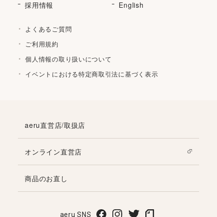
採用情報
English
よくあるご質問
ご利用規約
個人情報の取り扱いについて
イベントにおける特定商取引法に基づく表示
aeru直営店/取扱店
オンライン直営店
商品のお直し
aeru SNS