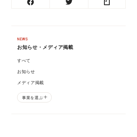
NEWS
お知らせ・メディア掲載
すべて
お知らせ
メディア掲載
事業を選ぶ