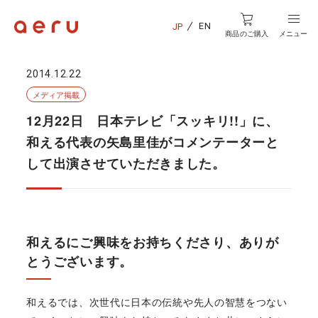
EN
JP
商品のご購入
メニュー
2014.12.22
メディア掲載
12月22日 日本テレビ「スッキリ!!」に、
和える代表の矢島里佳がコメンテーターと
して出演させていただきました。
和えるにご興味をお持ちくださり、ありが
とうございます。
和えるでは、次世代に日本の伝統や先人の智慧をつない