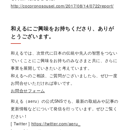
http://cocoronosousei.com/2017/08/14/0722report/
和えるにご興味をお持ちくださり、ありが
とうございます。
和えるでは、次世代に日本の伝統や先人の智慧をつない
でいくことにご興味をお持ちのみなさまと共に、さらに
事業を展開していきたいと考えています。
和えるへのご相談、ご質問がございましたら、ぜひ一度
お問合せいただければ幸いです。
お問合せフォーム
和える（aeru）の公式SNSでも、最新の取組みや記事の
更新情報などについて発信を行っています。ぜひご覧く
ださい！
[ Twitter ]
https://twitter.com/aeru_