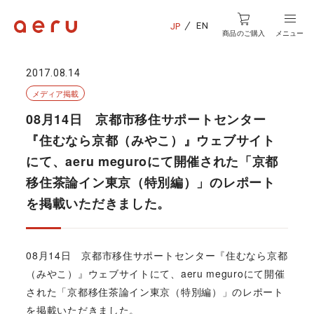
EN
JP
商品のご購入
メニュー
2017.08.14
メディア掲載
08月14日 京都市移住サポートセンター
『住むなら京都（みやこ）』ウェブサイト
にて、aeru meguroにて開催された「京都
移住茶論イン東京（特別編）」のレポート
を掲載いただきました。
08月14日 京都市移住サポートセンター『住むなら京都
（みやこ）』ウェブサイトにて、aeru meguroにて開催
された「京都移住茶論イン東京（特別編）」のレポート
を掲載いただきました。