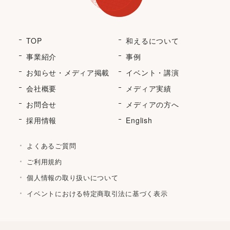
TOP
和えるについて
事業紹介
事例
お知らせ・メディア掲載
イベント・講演
会社概要
メディア実績
お問合せ
メディアの方へ
採用情報
English
よくあるご質問
ご利用規約
個人情報の取り扱いについて
イベントにおける特定商取引法に基づく表示