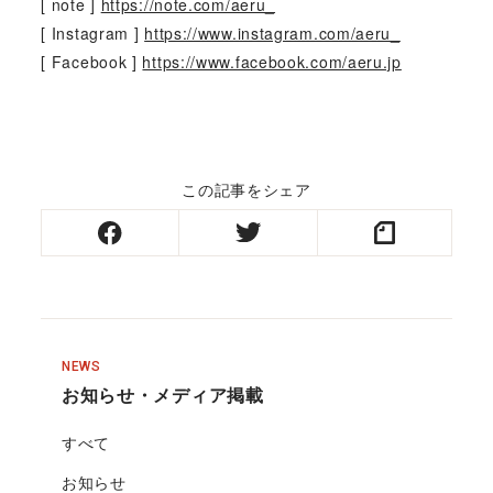
[ note ]
https://note.com/aeru_
[ Instagram ]
https://www.instagram.com/aeru_
[ Facebook ]
https://www.facebook.com/aeru.jp
この記事をシェア
NEWS
お知らせ・メディア掲載
すべて
お知らせ