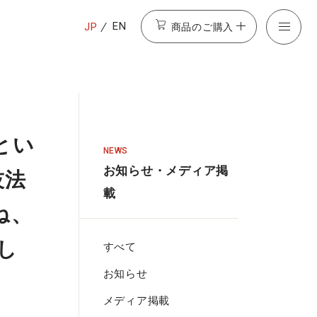
商品のご購入
EN
JP
人とい
NEWS
お知らせ・メディア掲
技法
載
ね、
し
すべて
お知らせ
メディア掲載