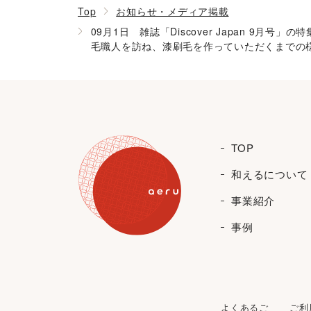
Top
お知らせ・メディア掲載
09月1日 雑誌「Discover Japan 
毛職人を訪ね、漆刷毛を作っていただくまでの
TOP
和えるについて
事業紹介
事例
よくあるご
ご利