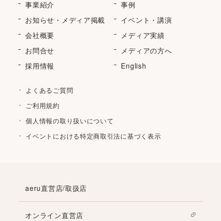
事業紹介
事例
お知らせ・メディア掲載
イベント・講演
会社概要
メディア実績
お問合せ
メディアの方へ
採用情報
English
よくあるご質問
ご利用規約
個人情報の取り扱いについて
イベントにおける特定商取引法に基づく表示
aeru直営店/取扱店
オンライン直営店