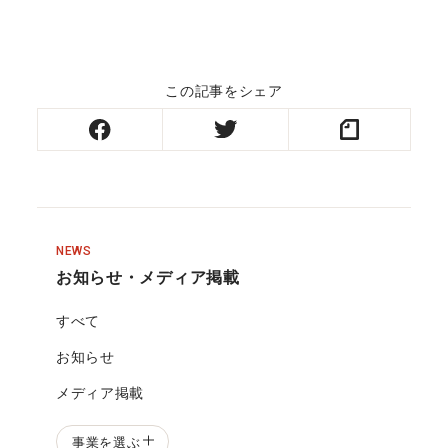
この記事をシェア
NEWS
お知らせ・メディア掲載
すべて
お知らせ
メディア掲載
事業を選ぶ