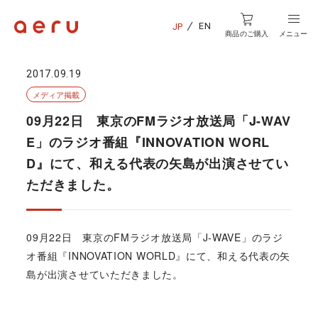
EN
JP
商品のご購入
メニュー
2017.09.19
メディア掲載
09月22日 東京のFMラジオ放送局「J-WAV
E」のラジオ番組『INNOVATION WORL
D』にて、和える代表の矢島が出演させてい
ただきました。
09月22日 東京のFMラジオ放送局「J-WAVE」のラジ
オ番組『INNOVATION WORLD』にて、和える代表の矢
島が出演させていただきました。