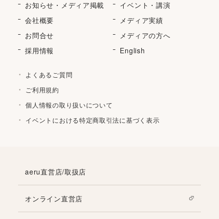
お知らせ・メディア掲載
イベント・講演
会社概要
メディア実績
お問合せ
メディアの方へ
採用情報
English
よくあるご質問
ご利用規約
個人情報の取り扱いについて
イベントにおける特定商取引法に基づく表示
aeru直営店/取扱店
オンライン直営店