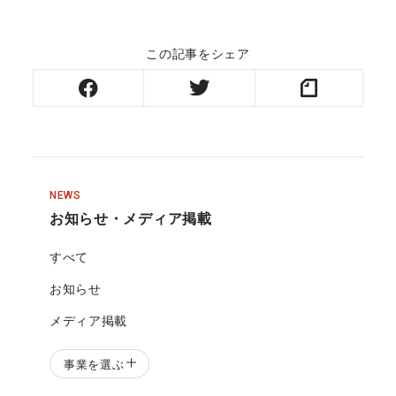
この記事をシェア
NEWS
お知らせ・メディア掲載
すべて
お知らせ
メディア掲載
事業を選ぶ