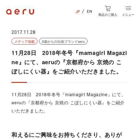
EN
JP
商品のご購入
メニュー
2017.11.28
メディア掲載
0歳からの伝統ブランドaeru
11月28日 2018年冬号『mamagirl Magazi
ne』にて、aeruの『京都府から 京焼の こ
ぼしにくい器』をご紹介いただきました。
11月28日 2018年冬号『mamagirl Magazine』にて、
aeruの『京都府から 京焼の こぼしにくい器』をご紹介
いただきました。
和えるにご興味をお持ちくださり、ありが