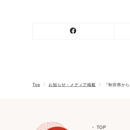
Top
お知らせ・メディア掲載
『秋田県から
TOP