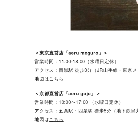
＜東京直営店「aeru meguro」＞
営業時間：11:00-18:00（水曜日定休）
アクセス：目黒駅 徒歩3分（JR山手線・東京
地図は
こちら
＜京都直営店「aeru gojo」＞
営業時間：10:00〜17:00 （水曜日定休）
アクセス：五条駅・四条駅 徒歩5分（地下鉄烏
地図は
こちら