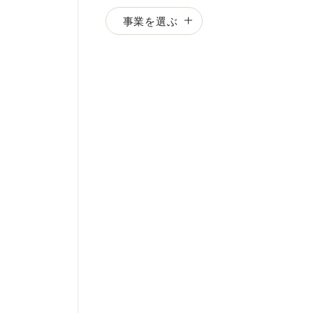
事業を選ぶ