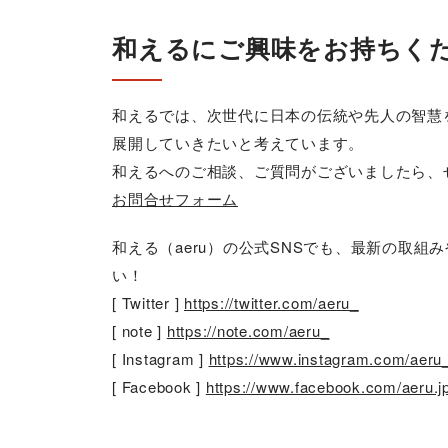
和えるにご興味をお持ちく
和えるでは、次世代に日本の伝統や先人の智慧
展開していきたいと考えています。
和えるへのご相談、ご質問がございましたら、
お問合せフォーム
和える（aeru）の公式SNSでも、最新の取
い！
[ Twitter ]
https://twitter.com/aeru_
[ note ]
https://note.com/aeru_
[ Instagram ]
https://www.instagram.com/aeru
[ Facebook ]
https://www.facebook.com/aeru.j