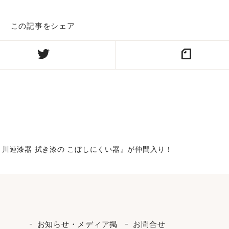
この記事をシェア
 川連漆器 拭き漆の こぼしにくい器』が仲間入り！
お知らせ・メディア掲
お問合せ