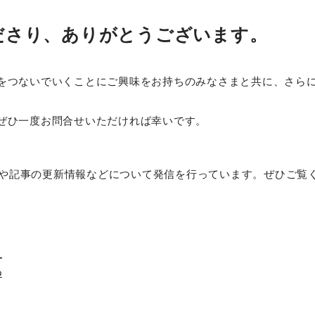
ださり、ありがとうございます。
をつないでいくことにご興味をお持ちのみなさまと共に、さら
ぜひ一度お問合せいただければ幸いです。
組みや記事の更新情報などについて発信を行っています。ぜひご覧
_
p