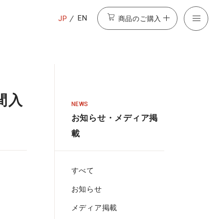
商品のご購入
EN
JP
間入
NEWS
お知らせ・メディア掲
載
すべて
お知らせ
メディア掲載