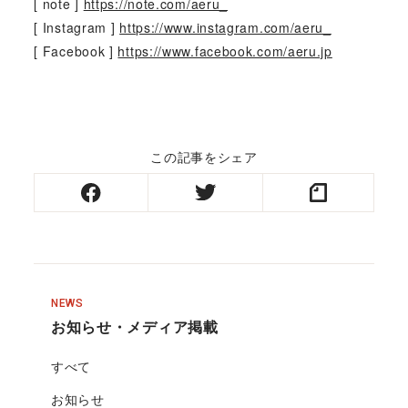
[ note ]
https://note.com/aeru_
[ Instagram ]
https://www.instagram.com/aeru_
[ Facebook ]
https://www.facebook.com/aeru.jp
この記事をシェア
NEWS
お知らせ・メディア掲載
すべて
お知らせ