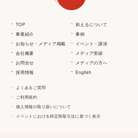
TOP
和えるについて
事業紹介
事例
お知らせ・メディア掲載
イベント・講演
会社概要
メディア実績
お問合せ
メディアの方へ
採用情報
English
よくあるご質問
ご利用規約
個人情報の取り扱いについて
イベントにおける特定商取引法に基づく表示