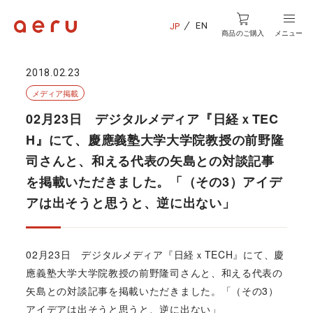
EN
JP
商品のご購入
メニュー
2018.02.23
メディア掲載
02月23日 デジタルメディア『日経ｘTEC
H』にて、慶應義塾大学大学院教授の前野隆
司さんと、和える代表の矢島との対談記事
を掲載いただきました。「（その3）アイデ
アは出そうと思うと、逆に出ない」
02月23日 デジタルメディア『日経ｘTECH』にて、慶
應義塾大学大学院教授の前野隆司さんと、和える代表の
矢島との対談記事を掲載いただきました。「（その3）
アイデアは出そうと思うと、逆に出ない」