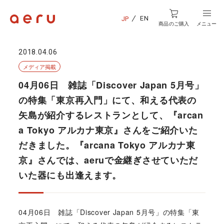
EN
JP
商品のご購入
メニュー
2018.04.06
メディア掲載
04月06日 雑誌「Discover Japan 5月号」
の特集「東京再入門」にて、和える代表の
矢島が紹介するレストランとして、『arcan
a Tokyo アルカナ東京』さんをご紹介いた
だきました。『arcana Tokyo アルカナ東
京』さんでは、aeruで金継ぎさせていただ
いた器にも出逢えます。
04月06日 雑誌「Discover Japan 5月号」の特集「東