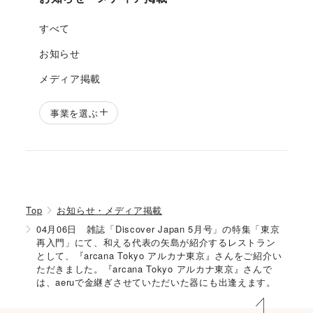
すべて
お知らせ
メディア掲載
事業を選ぶ
Top
お知らせ・メディア掲載
04月06日 雑誌「Discover Japan 5月号」の特集「東京
再入門」にて、和える代表の矢島が紹介するレストラン
として、『arcana Tokyo アルカナ東京』さんをご紹介い
ただきました。『arcana Tokyo アルカナ東京』さんで
は、aeruで金継ぎさせていただいた器にも出逢えます。