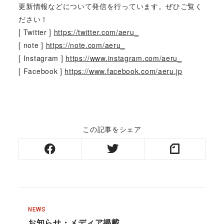
更新情報などについて発信を行っています。ぜひご覧く
ださい！
[ Twitter ]
https://twitter.com/aeru_
[ note ]
https://note.com/aeru_
[ Instagram ]
https://www.instagram.com/aeru_
[ Facebook ]
https://www.facebook.com/aeru.jp
この記事をシェア
NEWS
お知らせ・メディア掲載