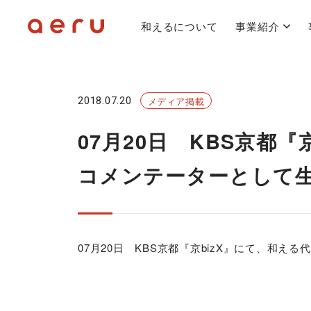
和えるについて
事業紹介
2018.07.20
メディア掲載
07月20日 KBS京都
コメンテーターとして
07月20日 KBS京都『京bizX』にて、和