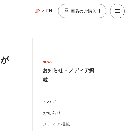
商品のご購入
EN
JP
島が
NEWS
お知らせ・メディア掲
載
すべて
お知らせ
メディア掲載