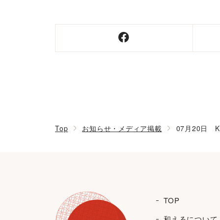
Top
お知らせ・メディア掲載
07月20日
TOP
和えるについて