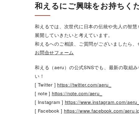
和えるにご興味をお持ちく
和えるでは、次世代に日本の伝統や先人の智慧
展開していきたいと考えています。
和えるへのご相談、ご質問がございましたら、
お問合せフォーム
和える（aeru）の公式SNSでも、最新の取
い！
[ Twitter ]
https://twitter.com/aeru_
[ note ]
https://note.com/aeru_
[ Instagram ]
https://www.instagram.com/aeru
[ Facebook ]
https://www.facebook.com/aeru.j