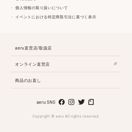
個人情報の取り扱いについて
イベントにおける特定商取引法に基づく表示
aeru直営店/取扱店
オンライン直営店
商品のお直し
aeru SNS
Copyright © aeru All rights reserved.