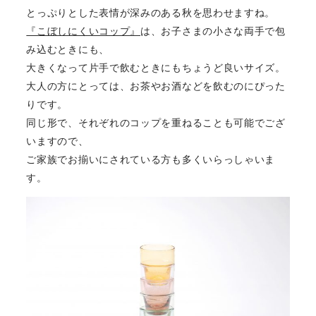
とっぷりとした表情が深みのある秋を思わせますね。
『こぼしにくいコップ』
は、お子さまの小さな両手で包
み込むときにも、
大きくなって片手で飲むときにもちょうど良いサイズ。
大人の方にとっては、お茶やお酒などを飲むのにぴった
りです。
同じ形で、それぞれのコップを重ねることも可能でござ
いますので、
ご家族でお揃いにされている方も多くいらっしゃいま
す。