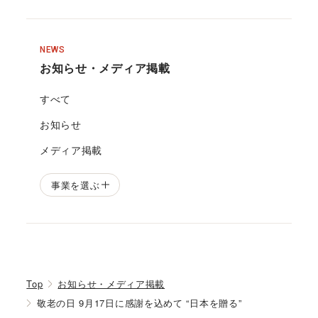
NEWS
お知らせ・メディア掲載
すべて
お知らせ
メディア掲載
事業を選ぶ
Top
お知らせ・メディア掲載
敬老の日 9月17日に感謝を込めて “日本を贈る”