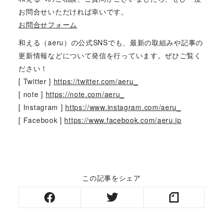
お問合せいただければ幸いです。
お問合せフォーム
和える（aeru）の公式SNSでも、最新の取組みや記事の
更新情報などについて発信を行っています。ぜひご覧く
ださい！
[ Twitter ]
https://twitter.com/aeru_
[ note ]
https://note.com/aeru_
[ Instagram ]
https://www.instagram.com/aeru_
[ Facebook ]
https://www.facebook.com/aeru.jp
この記事をシェア