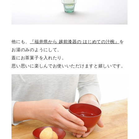
他にも、
『福井県から 越前漆器の はじめての汁椀』
を
お湯のみのようにして、
蓋にお茶菓子を入れたり。
思い思いに楽しんでお使いいただけますと嬉しいです。