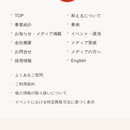
TOP
和えるについて
事業紹介
事例
お知らせ・メディア掲載
イベント・講演
会社概要
メディア実績
お問合せ
メディアの方へ
採用情報
English
よくあるご質問
ご利用規約
個人情報の取り扱いについて
イベントにおける特定商取引法に基づく表示