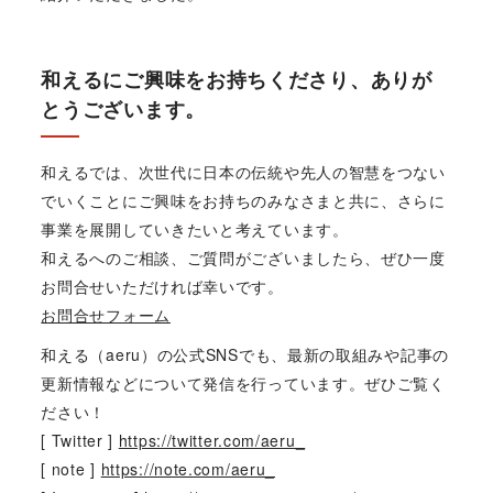
和えるにご興味をお持ちくださり、ありが
とうございます。
和えるでは、次世代に日本の伝統や先人の智慧をつない
でいくことにご興味をお持ちのみなさまと共に、さらに
事業を展開していきたいと考えています。
和えるへのご相談、ご質問がございましたら、ぜひ一度
お問合せいただければ幸いです。
お問合せフォーム
和える（aeru）の公式SNSでも、最新の取組みや記事の
更新情報などについて発信を行っています。ぜひご覧く
ださい！
[ Twitter ]
https://twitter.com/aeru_
[ note ]
https://note.com/aeru_