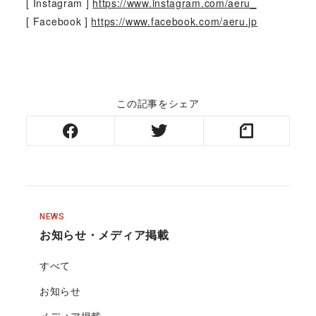
[ Instagram ]
https://www.instagram.com/aeru_
[ Facebook ]
https://www.facebook.com/aeru.jp
この記事をシェア
NEWS
お知らせ・メディア掲載
すべて
お知らせ
メディア掲載