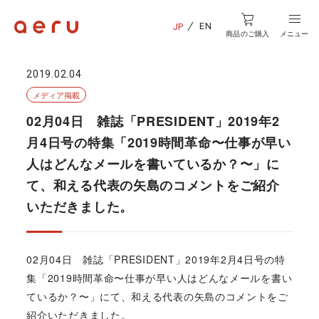
EN
JP
商品のご購入
メニュー
2019.02.04
メディア掲載
02月04日 雑誌「PRESIDENT」2019年2
月4日号の特集「2019時間革命〜仕事が早い
人はどんなメールを書いているか？〜」に
て、和える代表の矢島のコメントをご紹介
いただきました。
02月04日 雑誌「PRESIDENT」2019年2月4日号の特
集「2019時間革命〜仕事が早い人はどんなメールを書い
ているか？〜」にて、和える代表の矢島のコメントをご
紹介いただきました。