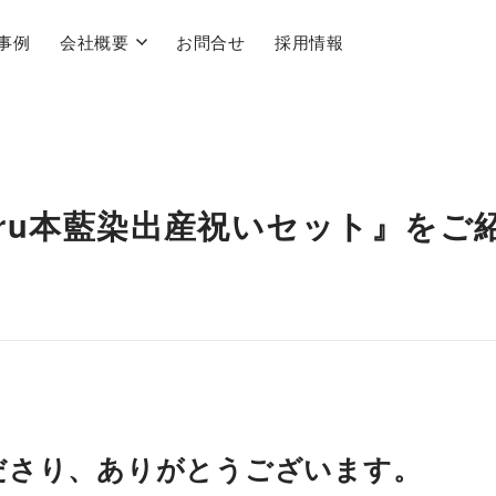
事例
会社概要
お問合せ
採用情報
aeru本藍染出産祝いセット』をご
ださり、ありがとうございます。