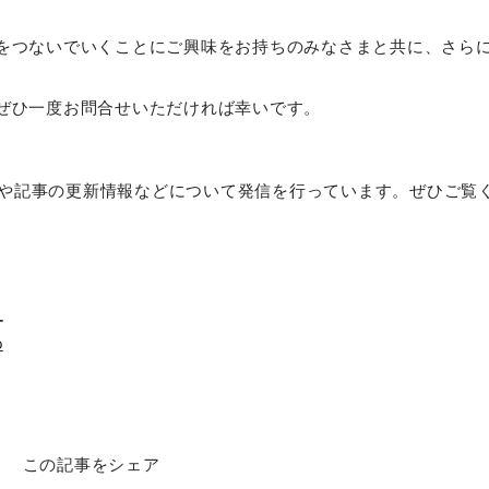
をつないでいくことにご興味をお持ちのみなさまと共に、さら
ぜひ一度お問合せいただければ幸いです。
組みや記事の更新情報などについて発信を行っています。ぜひご覧
_
p
この記事をシェア