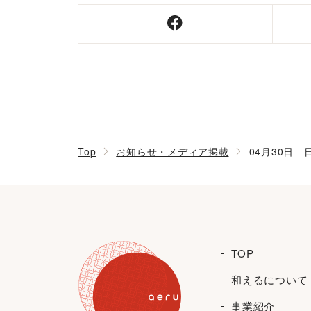
Top
お知らせ・メディア掲載
04月30日
TOP
和えるについて
事業紹介