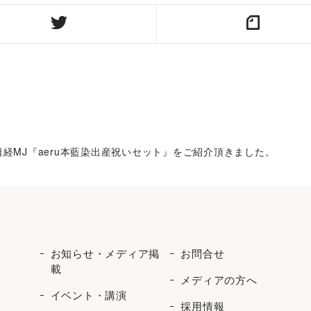
 日経MJ『aeru本藍染出産祝いセット』をご紹介頂きました。
お知らせ・メディア掲
お問合せ
載
メディアの方へ
イベント・講演
採用情報