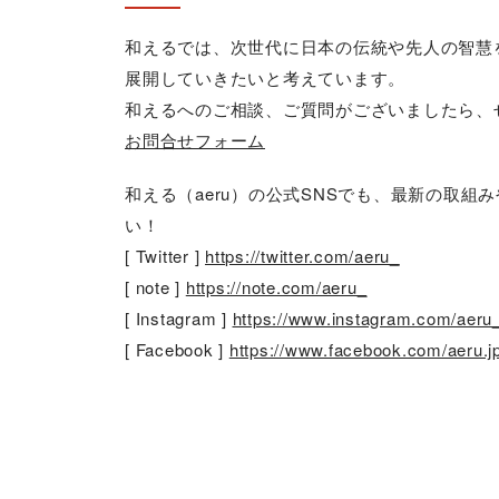
和えるでは、次世代に日本の伝統や先人の智慧
展開していきたいと考えています。
和えるへのご相談、ご質問がございましたら、
お問合せフォーム
和える（aeru）の公式SNSでも、最新の取
い！
[ Twitter ]
https://twitter.com/aeru_
[ note ]
https://note.com/aeru_
[ Instagram ]
https://www.instagram.com/aeru
[ Facebook ]
https://www.facebook.com/aeru.j