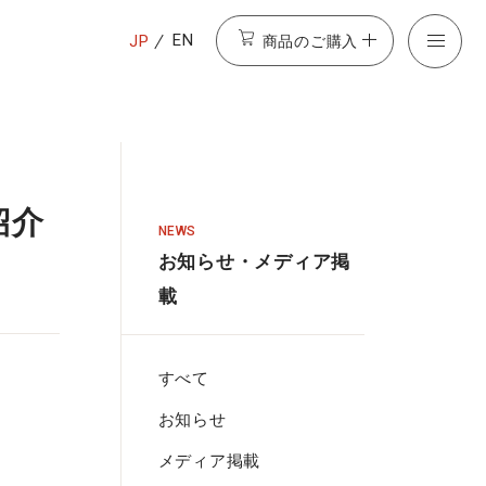
商品のご購入
EN
JP
紹介
NEWS
お知らせ・メディア掲
載
すべて
お知らせ
メディア掲載