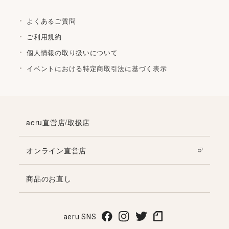
よくあるご質問
ご利用規約
個人情報の取り扱いについて
イベントにおける特定商取引法に基づく表示
aeru直営店/取扱店
オンライン直営店
商品のお直し
aeru SNS