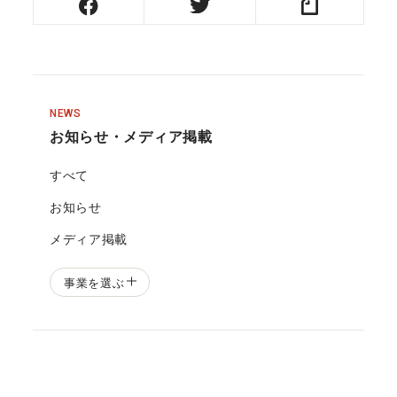
NEWS
お知らせ・メディア掲載
すべて
お知らせ
メディア掲載
事業を選ぶ