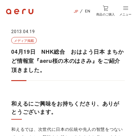
EN
JP
商品のご購入
メニュー
2013.04.19
メディア掲載
04月19日 NHK総合 おはよう日本 まちか
ど情報室『aeru桜の木のはさみ』をご紹介
頂きました。
和えるにご興味をお持ちくださり、ありが
とうございます。
和えるでは、次世代に日本の伝統や先人の智慧をつない