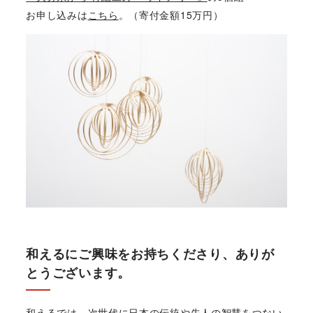
お申し込みは
こちら
。（寄付金額15万円）
和えるにご興味をお持ちくださり、ありが
とうございます。
和えるでは、次世代に日本の伝統や先人の智慧をつない