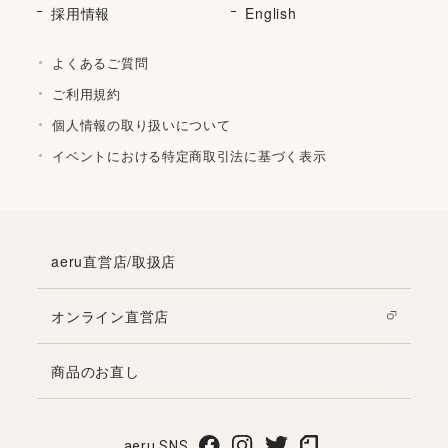
採用情報
English
よくあるご質問
ご利用規約
個人情報の取り扱いについて
イベントにおける特定商取引法に基づく表示
aeru直営店/取扱店
オンライン直営店
商品のお直し
aeru SNS