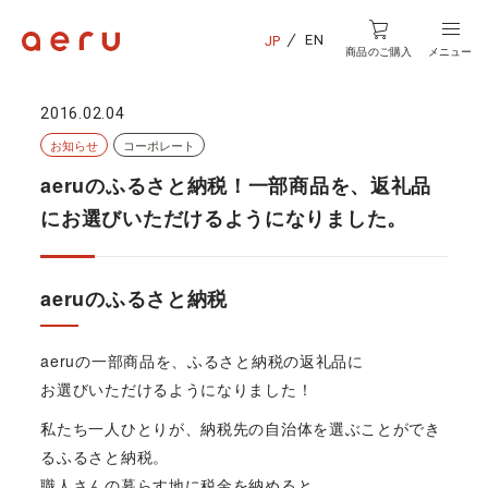
EN
JP
商品のご購入
メニュー
2016.02.04
お知らせ
コーポレート
aeruのふるさと納税！一部商品を、返礼品
にお選びいただけるようになりました。
aeruのふるさと納税
aeruの一部商品を、ふるさと納税の返礼品に
お選びいただけるようになりました！
私たち一人ひとりが、納税先の自治体を選ぶことができ
るふるさと納税。
職人さんの暮らす地に税金を納めると、