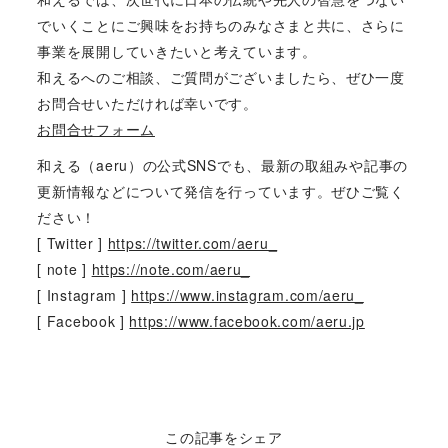
でいくことにご興味をお持ちのみなさまと共に、さらに
事業を展開していきたいと考えています。
和えるへのご相談、ご質問がございましたら、ぜひ一度
お問合せいただければ幸いです。
お問合せフォーム
和える（aeru）の公式SNSでも、最新の取組みや記事の
更新情報などについて発信を行っています。ぜひご覧く
ださい！
[ Twitter ]
https://twitter.com/aeru_
[ note ]
https://note.com/aeru_
[ Instagram ]
https://www.instagram.com/aeru_
[ Facebook ]
https://www.facebook.com/aeru.jp
この記事をシェア