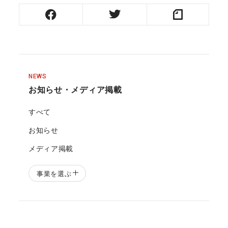
NEWS
お知らせ・メディア掲載
すべて
お知らせ
メディア掲載
事業を選ぶ