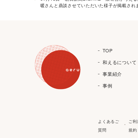
暖さんと鼎談させていただいた様子が掲載され
TOP
和えるについて
事業紹介
事例
よくあるご
ご利
質問
規約