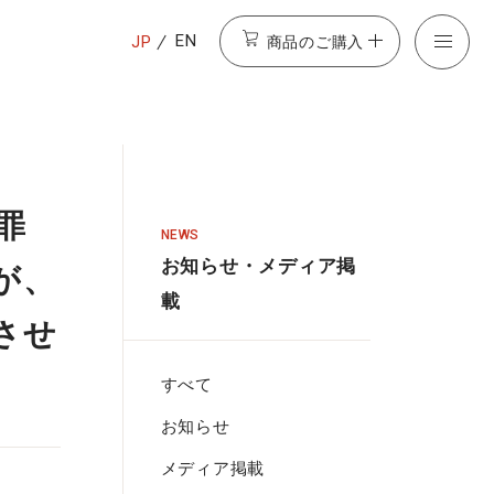
商品のご購入
EN
JP
家の罪
NEWS
お知らせ・メディア掲
が、
載
させ
すべて
お知らせ
メディア掲載