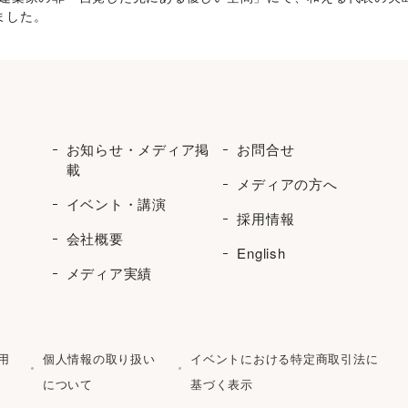
ました。
お知らせ・メディア掲
お問合せ
載
メディアの方へ
イベント・講演
採用情報
会社概要
English
メディア実績
用
個人情報の取り扱い
イベントにおける特定商取引法に
について
基づく表示