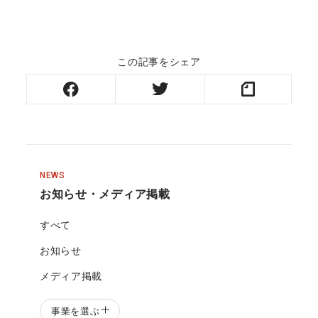
この記事をシェア
NEWS
お知らせ・メディア掲載
すべて
お知らせ
メディア掲載
事業を選ぶ