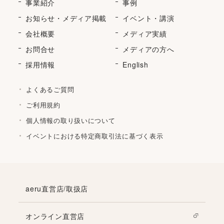
事業紹介
事例
お知らせ・メディア掲載
イベント・講演
会社概要
メディア実績
お問合せ
メディアの方へ
採用情報
English
よくあるご質問
ご利用規約
個人情報の取り扱いについて
イベントにおける特定商取引法に基づく表示
aeru直営店/取扱店
オンライン直営店