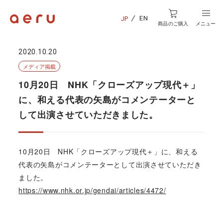
EN
JP
商品のご購入
メニュー
2020.10.20
メディア掲載
10月20日 NHK「クローズアップ現代＋」
に、和える代表の矢島がコメンテーターと
して出演させていただきました。
10月20日 NHK「クローズアップ現代＋」に、和える
代表の矢島がコメンテーターとして出演させていただき
ました。
https://www.nhk.or.jp/gendai/articles/4472/