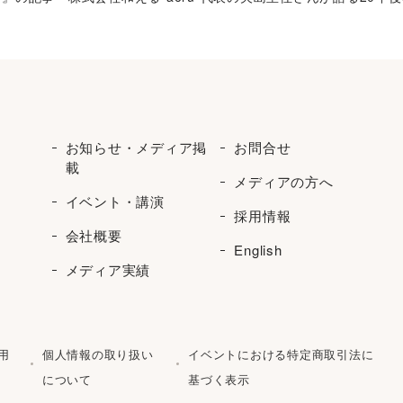
お知らせ・メディア掲
お問合せ
載
メディアの方へ
イベント・講演
採用情報
会社概要
English
メディア実績
用
個人情報の取り扱い
イベントにおける特定商取引法に
について
基づく表示