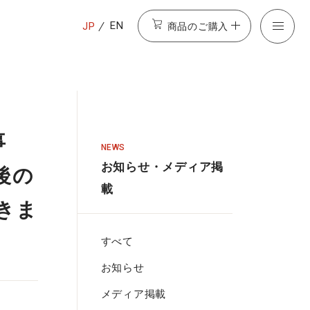
商品のご購入
EN
JP
事
NEWS
お知らせ・メディア掲
後の
載
きま
すべて
お知らせ
メディア掲載