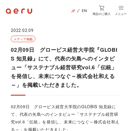
EN
JP
商品のご購入
メニュー
2022.02.09
メディア掲載
02月09日 グロービス経営大学院『GLOBI
S 知見録』にて、代表の矢島へのインタビ
ュー「サステナブル経営研究vol.6「伝統」
を発信し、未来につなぐ～株式会社和える
～」を掲載いただきました。
02月09日 グロービス経営大学院のGLOBIS 知見録に
て、代表の矢島へのインタビュー「サステナブル経営研
究vol.6「伝統」を発信し、未来につなぐ～株式会社和え
る～」を掲載いただきました。