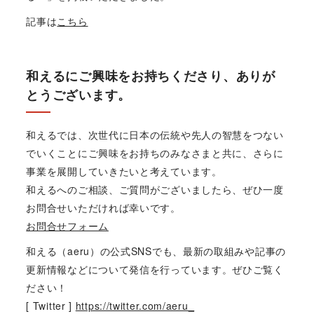
記事は
こちら
和えるにご興味をお持ちくださり、ありが
とうございます。
和えるでは、次世代に日本の伝統や先人の智慧をつない
でいくことにご興味をお持ちのみなさまと共に、さらに
事業を展開していきたいと考えています。
和えるへのご相談、ご質問がございましたら、ぜひ一度
お問合せいただければ幸いです。
お問合せフォーム
和える（aeru）の公式SNSでも、最新の取組みや記事の
更新情報などについて発信を行っています。ぜひご覧く
ださい！
[ Twitter ]
https://twitter.com/aeru_