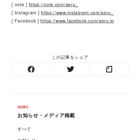
[ note ]
https://note.com/aeru_
[ Instagram ]
https://www.instagram.com/aeru_
[ Facebook ]
https://www.facebook.com/aeru.jp
この記事をシェア
NEWS
お知らせ・メディア掲載
すべて
お知らせ