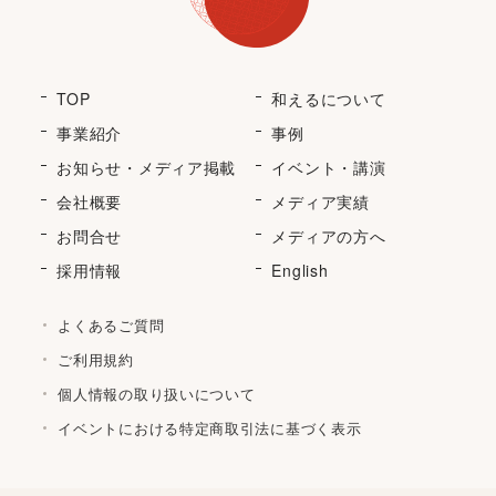
TOP
和えるについて
事業紹介
事例
お知らせ・メディア掲載
イベント・講演
会社概要
メディア実績
お問合せ
メディアの方へ
採用情報
English
よくあるご質問
ご利用規約
個人情報の取り扱いについて
イベントにおける特定商取引法に基づく表示