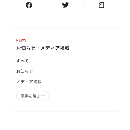
NEWS
お知らせ・メディア掲載
すべて
お知らせ
メディア掲載
事業を選ぶ