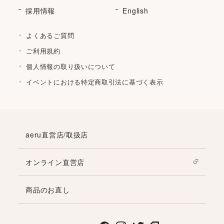
採用情報
English
よくあるご質問
ご利用規約
個人情報の取り扱いについて
イベントにおける特定商取引法に基づく表示
aeru直営店/取扱店
オンライン直営店
商品のお直し