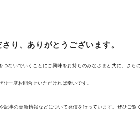
ださり、ありがとうございます。
をつないでいくことにご興味をお持ちのみなさまと共に、さら
ぜひ一度お問合せいただければ幸いです。
組みや記事の更新情報などについて発信を行っています。ぜひご覧