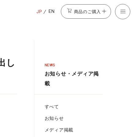
商品のご購入
EN
JP
出し
NEWS
お知らせ・メディア掲
載
すべて
。
お知らせ
メディア掲載