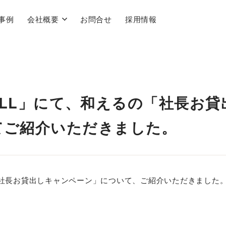
事例
会社概要
お問合せ
採用情報
 MILL」にて、和えるの「社長お貸
てご紹介いただきました。
るの「社長お貸出しキャンペーン」について、ご紹介いただきました