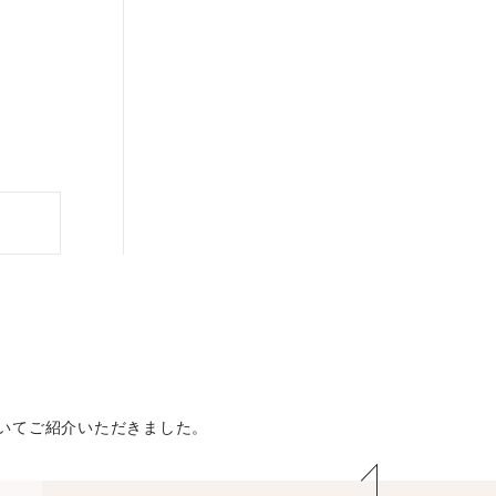
ついてご紹介いただきました。