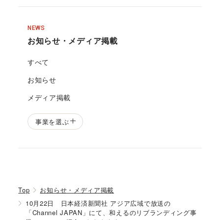
NEWS
お知らせ・メディア掲載
すべて
お知らせ
メディア掲載
事業を選ぶ
Top
お知らせ・メディア掲載
10月22日 日本経済新聞社 アジア広域で放送の
「Channel JAPAN」にて、和えるのリブランディング事