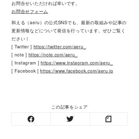
お問合せいただければ幸いです。
お問合せフォーム
和える（aeru）の公式SNSでも、最新の取組みや記事の
更新情報などについて発信を行っています。ぜひご覧く
ださい！
[ Twitter ]
https://twitter.com/aeru_
[ note ]
https://note.com/aeru_
[ Instagram ]
https://www.instagram.com/aeru_
[ Facebook ]
https://www.facebook.com/aeru.jp
この記事をシェア