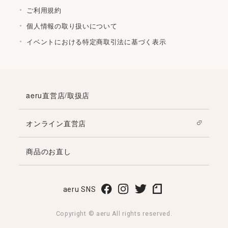
ご利用規約
個人情報の取り扱いについて
イベントにおける特定商取引法に基づく表示
aeru直営店/取扱店
オンライン直営店
商品のお直し
aeru SNS
Copyright © aeru All rights reserved.