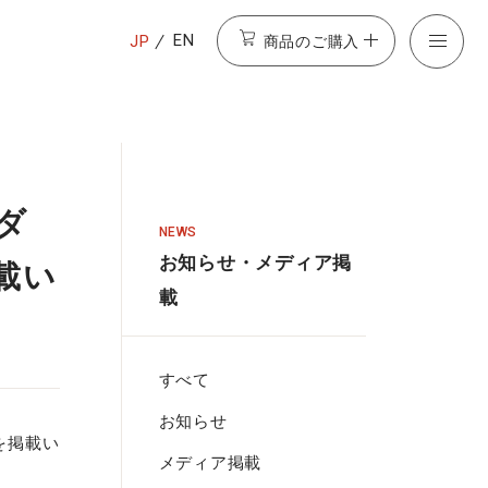
商品のご購入
EN
JP
ダ
NEWS
お知らせ・メディア掲
載い
載
すべて
お知らせ
を掲載い
メディア掲載