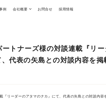
事例
会社概要
お問合せ
採用情報
・パートナーズ様の対談連載『リー
て、代表の矢島との対談内容を掲
連載『リーダーのアタマのナカ』にて、代表の矢島との対談内容