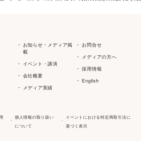
お知らせ・メディア掲
お問合せ
載
メディアの方へ
イベント・講演
採用情報
会社概要
English
メディア実績
用
個人情報の取り扱い
イベントにおける特定商取引法に
について
基づく表示