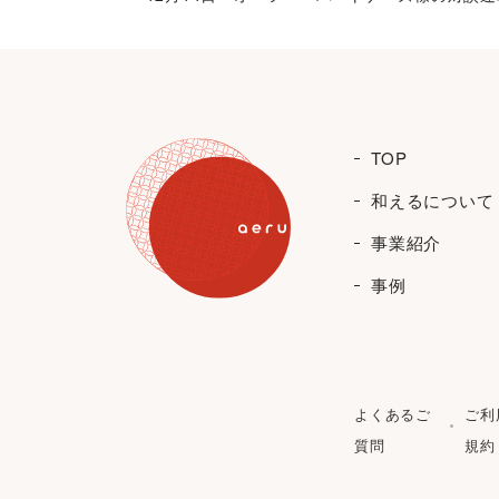
TOP
和えるについて
事業紹介
事例
よくあるご
ご利
質問
規約