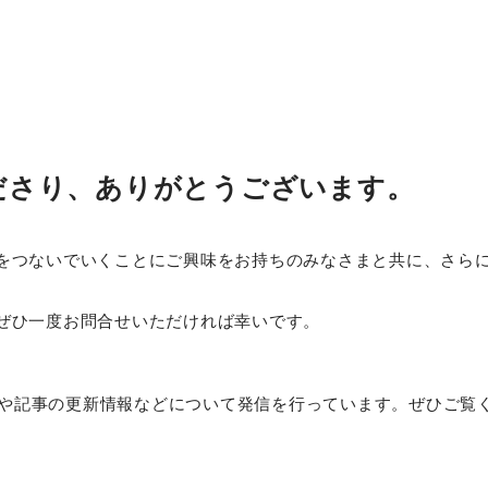
ださり、ありがとうございます。
をつないでいくことにご興味をお持ちのみなさまと共に、さら
ぜひ一度お問合せいただければ幸いです。
組みや記事の更新情報などについて発信を行っています。ぜひご覧