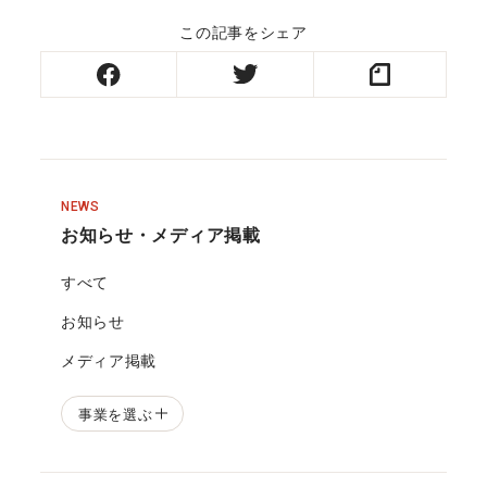
この記事をシェア
NEWS
お知らせ・メディア掲載
すべて
お知らせ
メディア掲載
事業を選ぶ