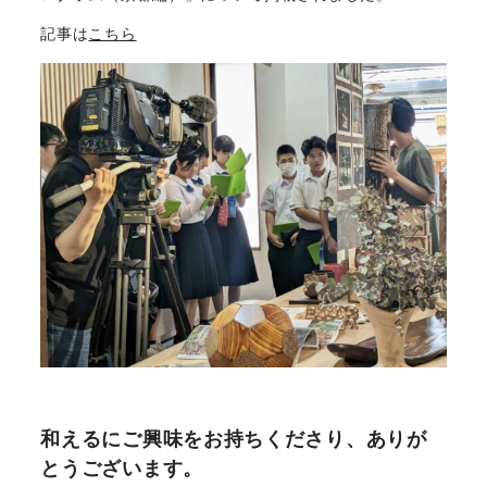
記事は
こちら
和えるにご興味をお持ちくださり、ありが
とうございます。