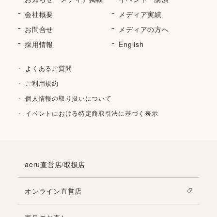
会社概要
メディア実績
お問合せ
メディアの方へ
採用情報
English
よくあるご質問
ご利用規約
個人情報の取り扱いについて
イベントにおける特定商取引法に基づく表示
aeru直営店/取扱店
オンライン直営店