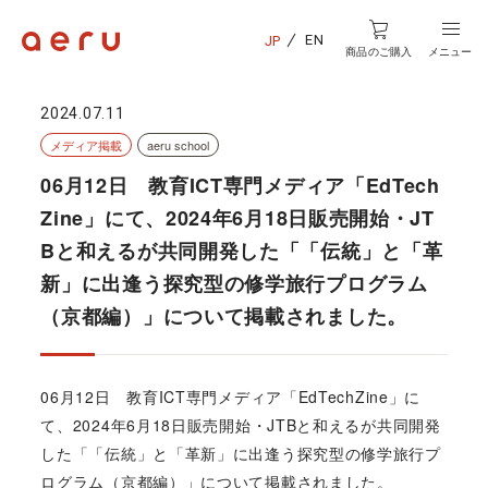
EN
JP
商品のご購入
メニュー
2024.07.11
メディア掲載
aeru school
06月12日 教育ICT専門メディア「EdTech
Zine」にて、2024年6月18日販売開始・JT
Bと和えるが共同開発した「「伝統」と「革
新」に出逢う探究型の修学旅行プログラム
（京都編）」について掲載されました。
06月12日 教育ICT専門メディア「EdTechZine」に
て、2024年6月18日販売開始・JTBと和えるが共同開発
した「「伝統」と「革新」に出逢う探究型の修学旅行プ
ログラム（京都編）」について掲載されました。