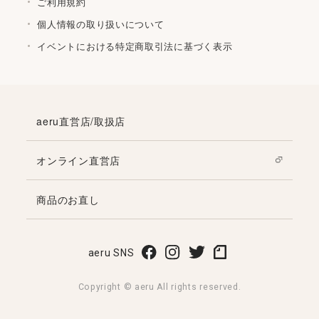
ご利用規約
個人情報の取り扱いについて
イベントにおける特定商取引法に基づく表示
aeru直営店/取扱店
オンライン直営店
商品のお直し
aeru SNS
Copyright © aeru All rights reserved.