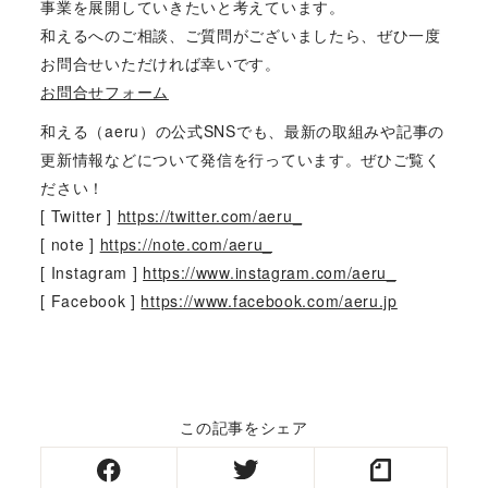
事業を展開していきたいと考えています。
和えるへのご相談、ご質問がございましたら、ぜひ一度
お問合せいただければ幸いです。
お問合せフォーム
和える（aeru）の公式SNSでも、最新の取組みや記事の
更新情報などについて発信を行っています。ぜひご覧く
ださい！
[ Twitter ]
https://twitter.com/aeru_
[ note ]
https://note.com/aeru_
[ Instagram ]
https://www.instagram.com/aeru_
[ Facebook ]
https://www.facebook.com/aeru.jp
この記事をシェア