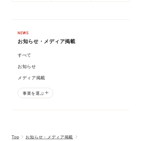
NEWS
お知らせ・メディア掲載
すべて
お知らせ
メディア掲載
事業を選ぶ
Top
お知らせ・メディア掲載