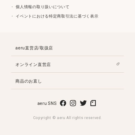
個人情報の取り扱いについて
イベントにおける特定商取引法に基づく表示
aeru直営店/取扱店
オンライン直営店
商品のお直し
aeru SNS
Copyright © aeru All rights reserved.