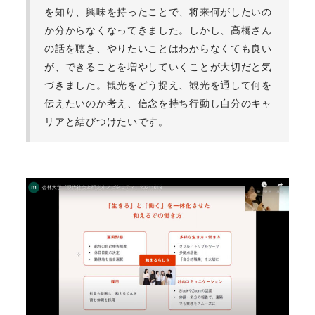
を知り、興味を持ったことで、将来何がしたいの
か分からなくなってきました。しかし、高橋さん
の話を聴き、やりたいことはわからなくても良い
が、できることを増やしていくことが大切だと気
づきました。観光をどう捉え、観光を通して何を
伝えたいのか考え、信念を持ち行動し自分のキャ
リアと結びつけたいです。