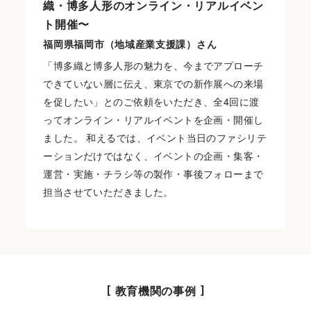
織・博多人形のオンライン・リアルイベン
ト開催〜
福岡県福岡市（地域産業支援課）さん
「博多織と博多人形の魅力を、今までアプローチ
できていない層に伝え、東京での新作展への来場
を促したい」とのご依頼をいただき、全4回に渡
ってオンライン・リアルイベントを企画・開催し
ました。 和えるでは、イベント当日のファシリテ
ーションだけではなく、イベントの企画・集客・
運営・実施・チラシ等の製作・事後フォローまで
担当させていただきました。
教育機関の事例