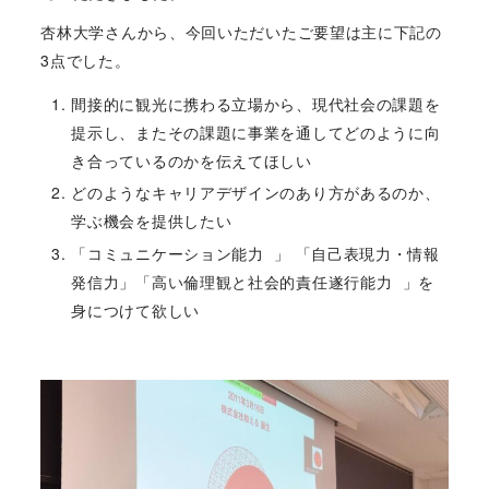
杏林大学さんから、今回いただいたご要望は主に下記の
3点でした。
間接的に観光に携わる立場から、現代社会の課題を
提示し、またその課題に事業を通してどのように向
き合っているのかを伝えてほしい
どのようなキャリアデザインのあり方があるのか、
学ぶ機会を提供したい
「コミュニケーション能力 」 「自己表現力・情報
発信力」「高い倫理観と社会的責任遂行能力 」を
身につけて欲しい