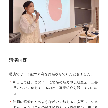
講演内容
講演では、下記の内容をお話させていただきました。
和えるでは、どのように地域の魅力や伝統産業・工芸
品について伝えているのか、事業紹介を通してのご説
明
社員の髙橋がどのような想いで和えるに参画している
のか、イギリスへの留学経験という原体験が、和える