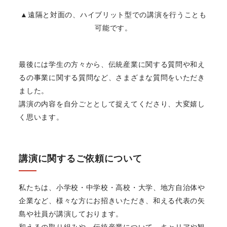
▲遠隔と対面の、ハイブリット型での講演を行うことも
可能です。
最後には学生の方々から、伝統産業に関する質問や和え
るの事業に関する質問など、さまざまな質問をいただき
ました。
講演の内容を自分ごととして捉えてくださり、大変嬉し
く思います。
講演に関するご依頼について
私たちは、小学校・中学校・高校・大学、地方自治体や
企業など、様々な方にお招きいただき、和える代表の矢
島や社員が講演しております。
和えるの取り組みや、伝統産業について、キャリアや観