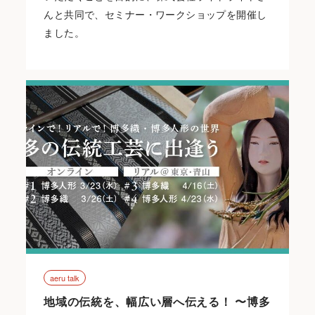
んと共同で、セミナー・ワークショップを開催し
ました。
aeru talk
地域の伝統を、幅広い層へ伝える！ 〜博多