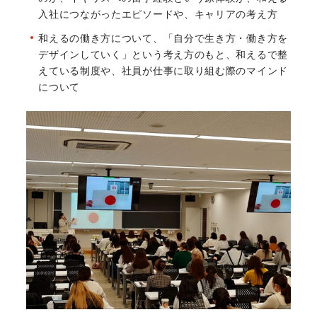
入社につながったエピソードや、キャリアの考え方
和えるの働き方について、「自分で生き方・働き方を
デザインしていく」という考え方のもと、和えるで整
えている制度や、社員が仕事に取り組む際のマインド
について