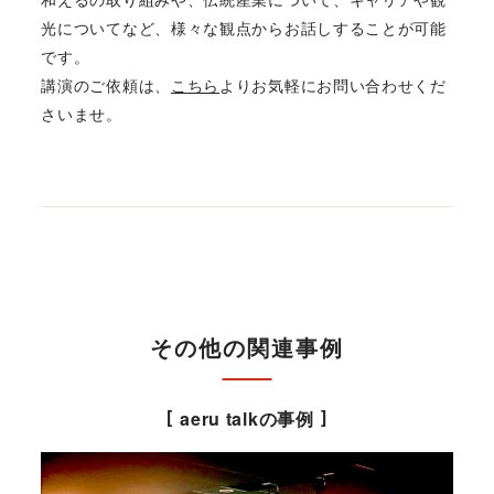
光についてなど、様々な観点からお話しすることが可能
です。
講演のご依頼は、
こちら
よりお気軽にお問い合わせくだ
さいませ。
その他の関連事例
aeru talkの事例