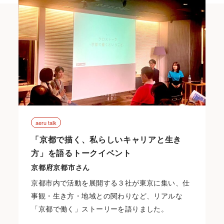
aeru talk
「京都で描く、私らしいキャリアと生き
方」を語るトークイベント
京都府京都市さん
京都市内で活動を展開する３社が東京に集い、仕
事観・生き方・地域との関わりなど、リアルな
「京都で働く」ストーリーを語りました。