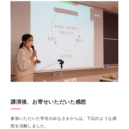
講演後、お寄せいただいた感想
参加いただいた学生のみなさまからは、下記のような感
想を頂戴しました。