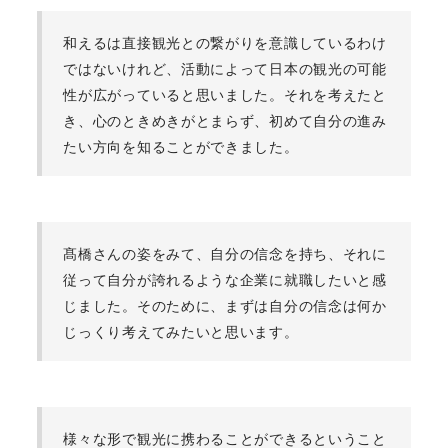
和えるは直接観光との繋がりを意識しているわけ
ではないけれど、活動によって日本の観光の可能
性が広がっていると思いました。それを考えたと
き、心のときめきがとまらず、初めて自分の進み
たい方向を知ることができました。
髙橋さんの姿をみて、自分の信念を持ち、それに
従って自分が誇れるような企業に就職したいと感
じました。そのために、まずは自分の信念は何か
じっくり考えてみたいと思います。
様々な形で観光に携わることができるということ