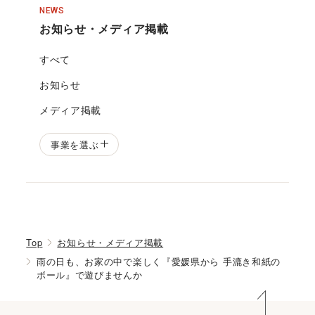
NEWS
お知らせ・メディア掲載
すべて
お知らせ
メディア掲載
事業を選ぶ
Top
お知らせ・メディア掲載
雨の日も、お家の中で楽しく『愛媛県から 手漉き和紙の
ボール』で遊びませんか