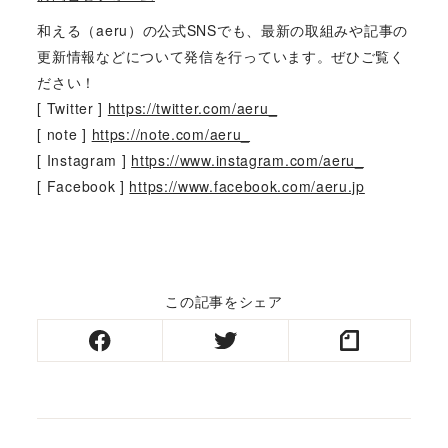
和える（aeru）の公式SNSでも、最新の取組みや記事の
更新情報などについて発信を行っています。ぜひご覧く
ださい！
[ Twitter ]
https://twitter.com/aeru_
[ note ]
https://note.com/aeru_
[ Instagram ]
https://www.instagram.com/aeru_
[ Facebook ]
https://www.facebook.com/aeru.jp
この記事をシェア