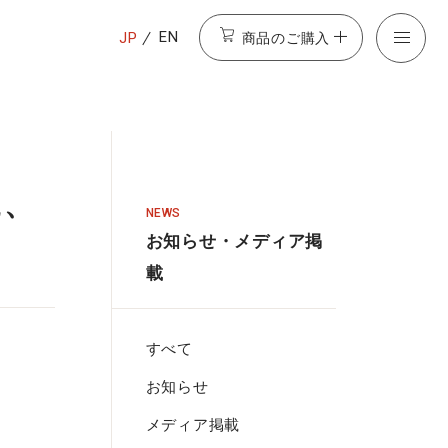
商品のご購入
EN
JP
に、
NEWS
お知らせ・メディア掲
載
すべて
お知らせ
メディア掲載