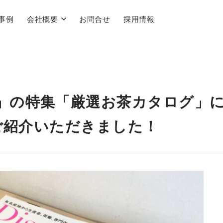
事例
会社概要
お問合せ
採用情報
apan」の特集「厳選お茶カタログ」
ご紹介いただきました！