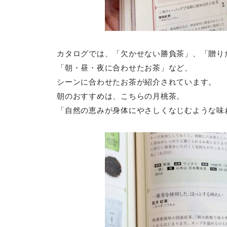
カタログでは、「欠かせない勝負茶」、「贈り
「朝・昼・夜に合わせたお茶」など、
シーンに合わせたお茶が紹介されています。
朝のおすすめは、こちらの月桃茶。
「自然の恵みが身体にやさしくなじむような味