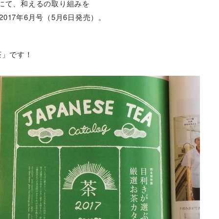
にて、和えるの取り組みを
」2017年6月号（5月6日発売）。
茶」です！