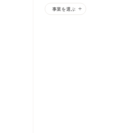
事業を選ぶ