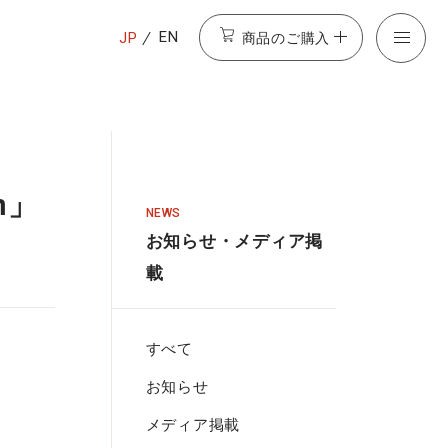
商品のご購入
EN
JP
m」
NEWS
お知らせ・メディア掲
載
すべて
お知らせ
メディア掲載