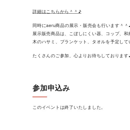
詳細はこちらから＾＾♪
同時にaeru商品の展示・販売会も行います＾＾
展示販売商品は、こぼしにくい器、コップ、和
木のハサミ、ブランケット、タオルを予定して
たくさんのご参加、心よりお待ちしております
参加申込み
このイベントは終了いたしました。