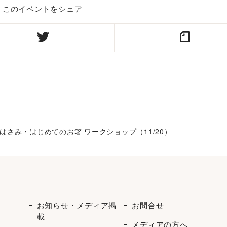
このイベントをシェア
さみ・はじめてのお箸 ワークショップ（11/20）
お知らせ・メディア掲
お問合せ
載
メディアの方へ