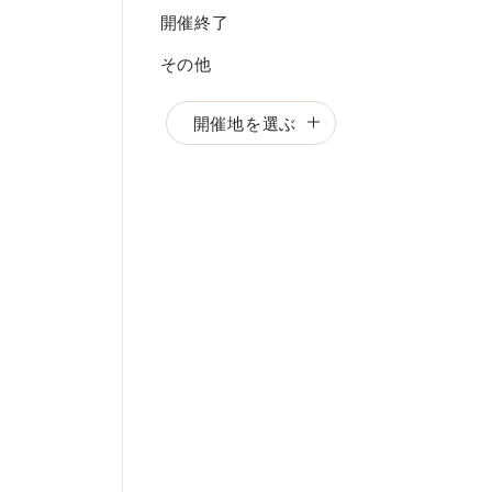
開催終了
その他
開催地を選ぶ