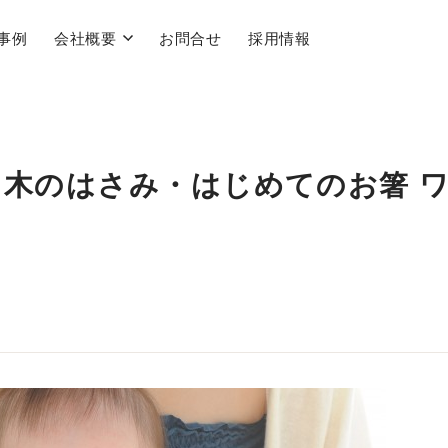
事例
会社概要
お問合せ
採用情報
木のはさみ・はじめてのお箸 