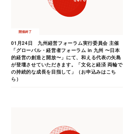
開催終了
01月24日 九州経営フォーラム実行委員会 主催
「グローバル・経営者フォーラム in 九州 〜日本
的経営の創造と開放〜」にて、和える代表の矢島
が登壇させていただきます。「文化と経済 両輪で
の持続的な成長を目指して」（お申込みはこち
ら）