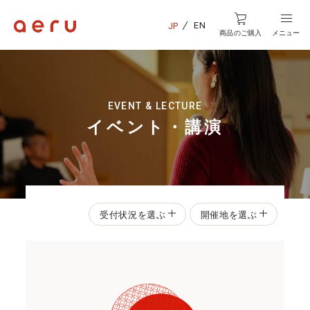
EN
JP
商品のご購入
メニュー
EVENT & LECTURE
イベント・講演
受付状況を選ぶ
開催地を選ぶ