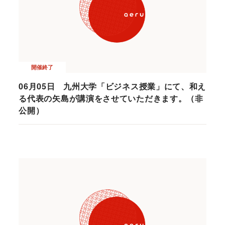
開催終了
06月05日 九州大学「ビジネス授業」にて、和え
る代表の矢島が講演をさせていただきます。（非
公開）