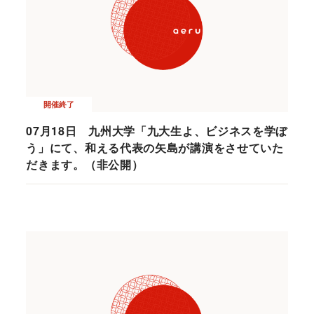
開催終了
07月18日 九州大学「九大生よ、ビジネスを学ぼ
う」にて、和える代表の矢島が講演をさせていた
だきます。（非公開）