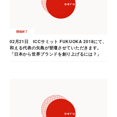
開催終了
02月21日 ICCサミット FUKUOKA 2018にて、
和える代表の矢島が登壇させていただきます。
「日本から世界ブランドを創り上げるには？」