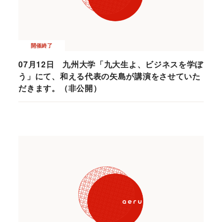
開催終了
07月12日 九州大学「九大生よ、ビジネスを学ぼ
う」にて、和える代表の矢島が講演をさせていた
だきます。（非公開）