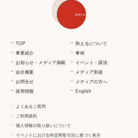
TOP
和えるについて
事業紹介
事例
お知らせ・メディア掲載
イベント・講演
会社概要
メディア実績
お問合せ
メディアの方へ
採用情報
English
よくあるご質問
ご利用規約
個人情報の取り扱いについて
イベントにおける特定商取引法に基づく表示