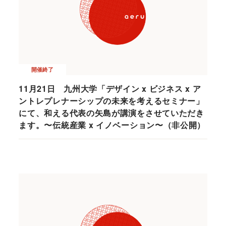
開催終了
11月21日 九州大学「デザイン x ビジネス x ア
ントレプレナーシップの未来を考えるセミナー」
にて、和える代表の矢島が講演をさせていただき
ます。〜伝統産業 x イノベーション〜（非公開）