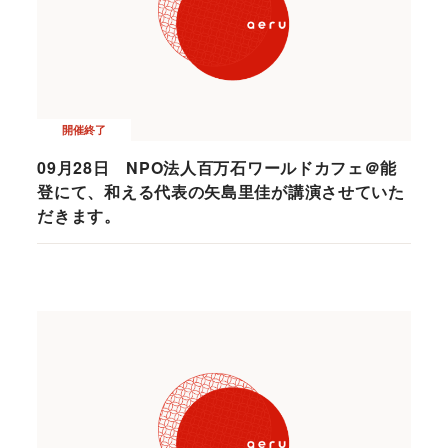
開催終了
09月28日 NPO法人百万石ワールドカフェ＠能
登にて、和える代表の矢島里佳が講演させていた
だきます。