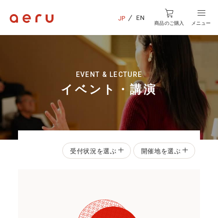
EN
JP
商品のご購入
メニュー
EVENT & LECTURE
イベント・講演
受付状況を選ぶ
開催地を選ぶ