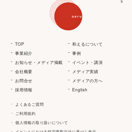
TOP
和えるについて
事業紹介
事例
お知らせ・メディア掲載
イベント・講演
会社概要
メディア実績
お問合せ
メディアの方へ
採用情報
English
よくあるご質問
ご利用規約
個人情報の取り扱いについて
イベントにおける特定商取引法に基づく表示