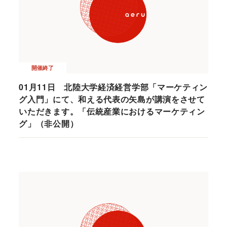
開催終了
01月11日 北陸大学経済経営学部「マーケティン
グ入門」にて、和える代表の矢島が講演をさせて
いただきます。「伝統産業におけるマーケティン
グ」（非公開）