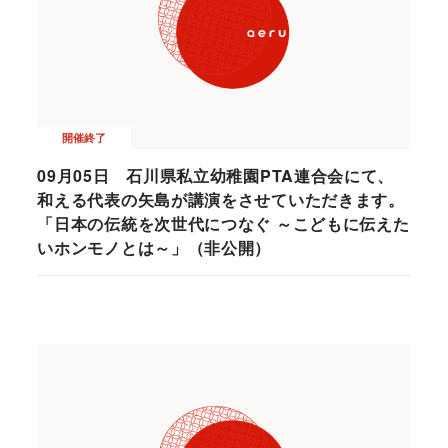
開催終了
09月05日 石川県私立幼稚園PTA連合会にて、
和える代表の矢島が講演をさせていただきます。
「日本の伝統を次世代につなぐ ～こどもに伝えた
いホンモノとは～」（非公開）