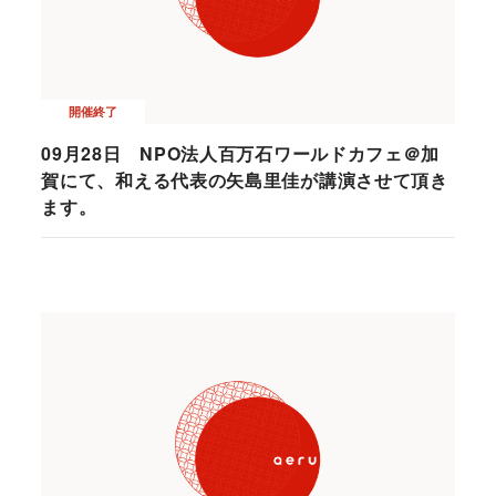
開催終了
09月28日 NPO法人百万石ワールドカフェ＠加
賀にて、和える代表の矢島里佳が講演させて頂き
ます。