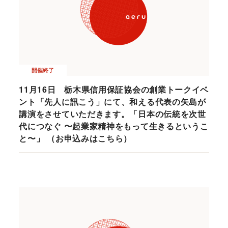
開催終了
11月16日 栃木県信用保証協会の創業トークイベ
ント「先人に訊こう」にて、和える代表の矢島が
講演をさせていただきます。「日本の伝統を次世
代につなぐ 〜起業家精神をもって生きるというこ
と〜」 （お申込みはこちら）