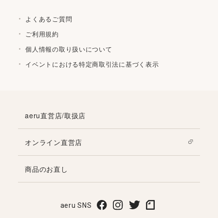
よくあるご質問
ご利用規約
個人情報の取り扱いについて
イベントにおける特定商取引法に基づく表示
aeru直営店/取扱店
オンライン直営店
商品のお直し
aeru SNS