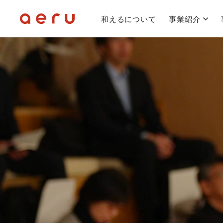
和えるについて
事業紹介