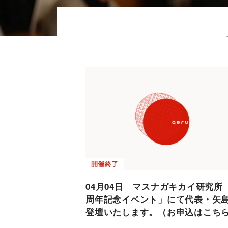
開催終了
04月04日 マスナガキカイ研究所
周年記念イベント」にて代表・矢
登壇いたします。（お申込はこち