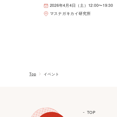
2026年4月4日（土）12:00〜19:30
マスナガキカイ研究所
Top
イベント
TOP