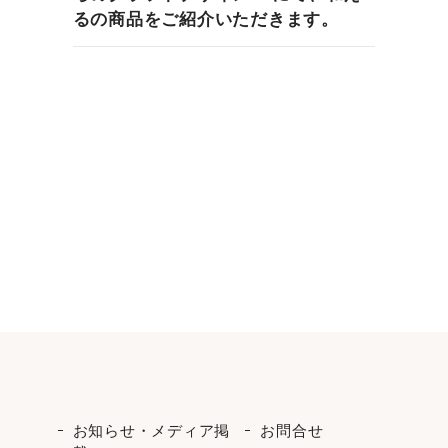
るの商品をご紹介いただきます。
お知らせ・メディア掲
お問合せ