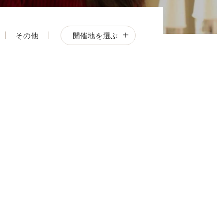
開催地を選ぶ
その他