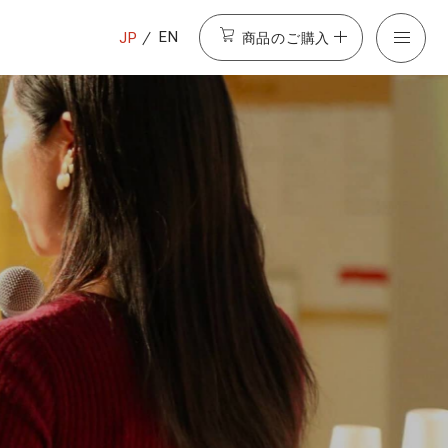
商品のご購入
EN
JP