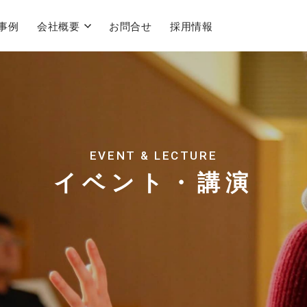
事例
会社概要
お問合せ
採用情報
EVENT & LECTURE
イベント・講演