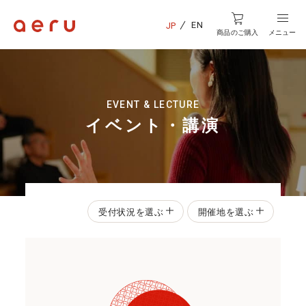
EN
JP
商品のご購入
メニュー
EVENT & LECTURE
イベント・講演
受付状況を選ぶ
開催地を選ぶ