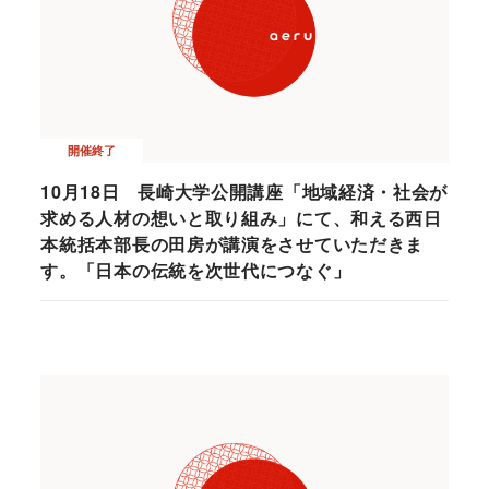
開催終了
10月18日 長崎大学公開講座「地域経済・社会が
求める人材の想いと取り組み」にて、和える西日
本統括本部長の田房が講演をさせていただきま
す。「日本の伝統を次世代につなぐ」