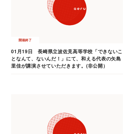
開催終了
01月19日 長崎県立波佐見高等学校「できないこ
となんて、ないんだ！」にて、和える代表の矢島
里佳が講演させていただきます。(非公開）