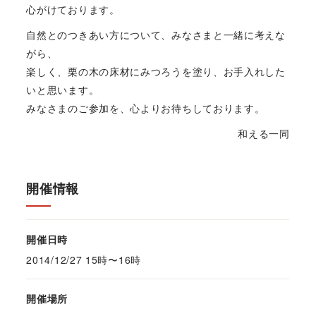
心がけております。
自然とのつきあい方について、みなさまと一緒に考えな
がら、
楽しく、栗の木の床材にみつろうを塗り、お手入れした
いと思います。
みなさまのご参加を、心よりお待ちしております。
和える一同
開催情報
開催日時
2014/12/27 15時〜16時
開催場所