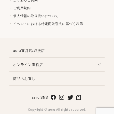
ご利用規約
個人情報の取り扱いについて
イベントにおける特定商取引法に基づく表示
aeru直営店/取扱店
オンライン直営店
商品のお直し
aeru SNS
Copyright © aeru All rights reserved.