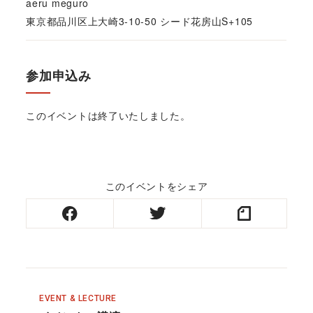
aeru meguro
東京都品川区上大崎3-10-50 シード花房山S+105
参加申込み
このイベントは終了いたしました。
このイベントをシェア
EVENT & LECTURE