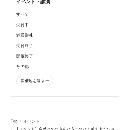
イベント・講演
すべて
受付中
満員御礼
受付終了
開催終了
その他
開催地を選ぶ
Top
イベント
【イベント】自然とのつきあい方について考えよう〜み