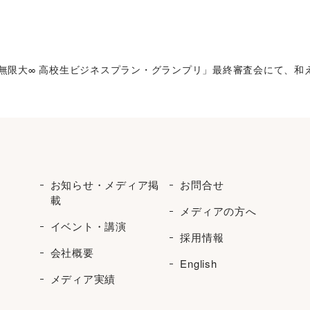
力、無限大∞ 高校生ビジネスプラン・グランプリ」最終審査会にて、
お知らせ・メディア掲
お問合せ
載
メディアの方へ
イベント・講演
採用情報
会社概要
English
メディア実績