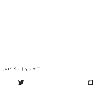
このイベントをシェア