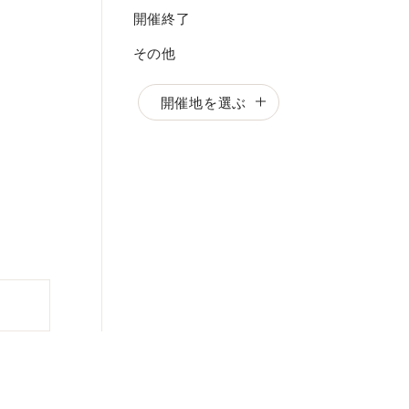
開催終了
その他
開催地を選ぶ