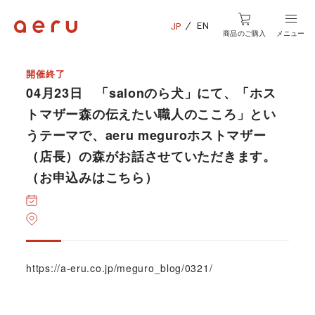
EN
JP
商品のご購入
メニュー
開催終了
04月23日 「salonのら犬」にて、「ホス
トマザー森の伝えたい職人のこころ」とい
うテーマで、aeru meguroホストマザー
（店長）の森がお話させていただきます。
（お申込みはこちら）
https://a-eru.co.jp/meguro_blog/0321/