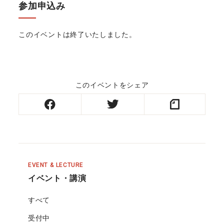
参加申込み
このイベントは終了いたしました。
このイベントをシェア
EVENT & LECTURE
イベント・講演
すべて
受付中