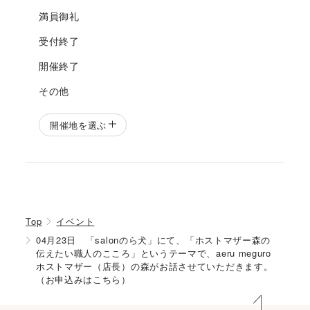
満員御礼
受付終了
開催終了
その他
開催地を選ぶ
Top
イベント
04月23日 「salonのら犬」にて、「ホストマザー森の
伝えたい職人のこころ」というテーマで、aeru meguro
ホストマザー（店長）の森がお話させていただきます。
（お申込みはこちら）