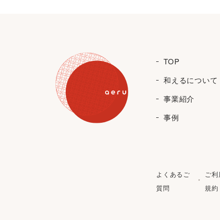
TOP
和えるについて
事業紹介
事例
よくあるご
ご利
質問
規約