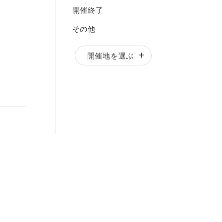
開催終了
その他
開催地を選ぶ