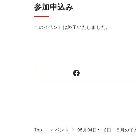
参加申込み
このイベントは終了いたしました。
Top
イベント
05月04日〜12日 ５月の