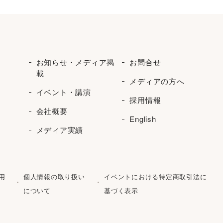
お知らせ・メディア掲
お問合せ
載
メディアの方へ
イベント・講演
採用情報
会社概要
English
メディア実績
用
個人情報の取り扱い
イベントにおける特定商取引法に
について
基づく表示