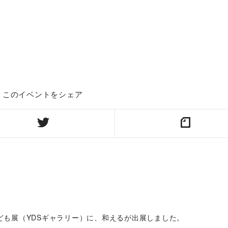
このイベントをシェア
子ども展（YDSギャラリー）に、和えるが出展しました。