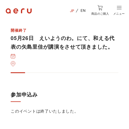
EN
JP
商品のご購入
メニュー
開催終了
05月26日 えいようのわ。にて、和える代
表の矢島里佳が講演をさせて頂きました。
参加申込み
このイベントは終了いたしました。