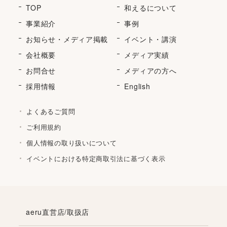
TOP
和えるについて
事業紹介
事例
お知らせ・メディア掲載
イベント・講演
会社概要
メディア実績
お問合せ
メディアの方へ
採用情報
English
よくあるご質問
ご利用規約
個人情報の取り扱いについて
イベントにおける特定商取引法に基づく表示
aeru直営店/取扱店