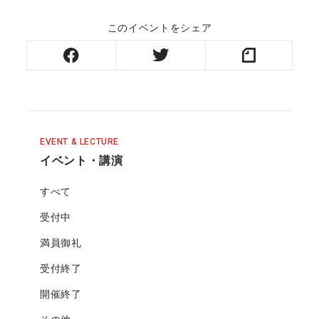
このイベントをシェア
EVENT & LECTURE
イベント・講演
すべて
受付中
満員御礼
受付終了
開催終了
その他