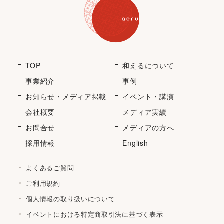
TOP
和えるについて
事業紹介
事例
お知らせ・メディア掲載
イベント・講演
会社概要
メディア実績
お問合せ
メディアの方へ
採用情報
English
よくあるご質問
ご利用規約
個人情報の取り扱いについて
イベントにおける特定商取引法に基づく表示