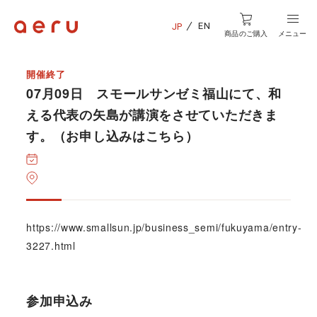
EN
JP
商品のご購入
メニュー
開催終了
07月09日 スモールサンゼミ福山にて、和
える代表の矢島が講演をさせていただきま
す。（お申し込みはこちら）
https://www.smallsun.jp/business_semi/fukuyama/entry-
3227.html
参加申込み