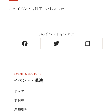
このイベントは終了いたしました。
このイベントをシェア
EVENT & LECTURE
イベント・講演
すべて
受付中
満員御礼