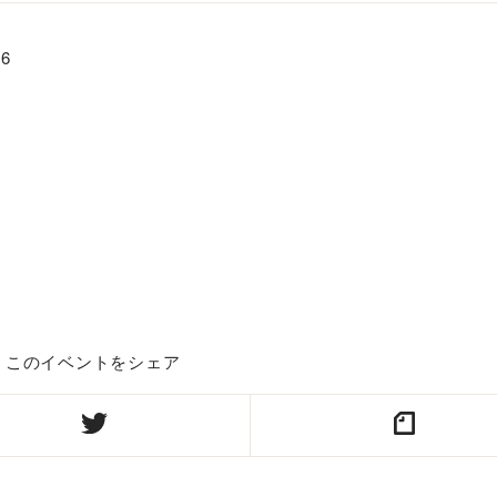
26
このイベントをシェア