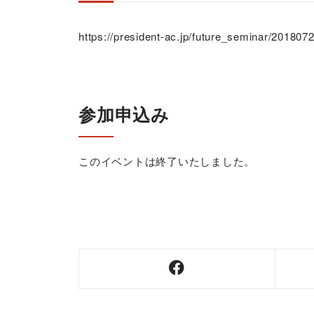
https://president-ac.jp/future_seminar/201807
参加申込み
このイベントは終了いたしました。