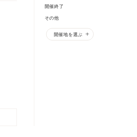
開催終了
その他
開催地を選ぶ