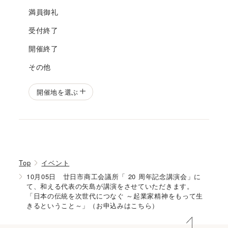
満員御礼
受付終了
開催終了
その他
開催地を選ぶ
Top
イベント
10月05日 廿日市商工会議所「 20 周年記念講演会」に
て、和える代表の矢島が講演をさせていただきます。
「日本の伝統を次世代につなぐ ～起業家精神をもって生
きるということ～」（お申込みはこちら）