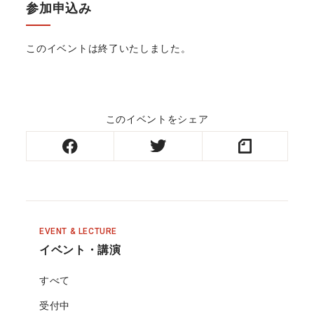
参加申込み
このイベントは終了いたしました。
このイベントをシェア
EVENT & LECTURE
イベント・講演
すべて
受付中