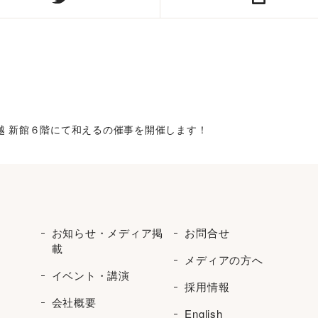
三越 新館６階にて和えるの催事を開催します！
お知らせ・メディア掲
お問合せ
載
メディアの方へ
イベント・講演
採用情報
会社概要
English