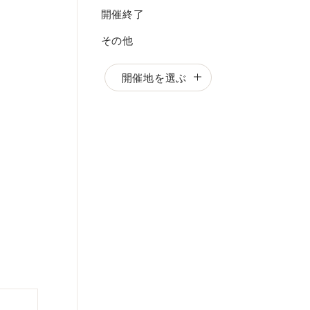
開催終了
その他
開催地を選ぶ