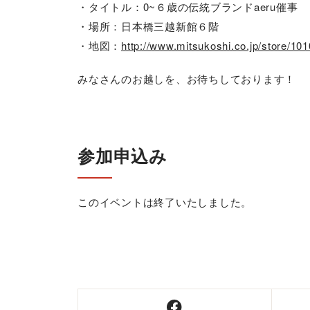
・タイトル：0~６歳の伝統ブランドaeru催事
・場所：日本橋三越新館６階
・地図：
http://www.mitsukoshi.co.jp/store/10
みなさんのお越しを、お待ちしております！
参加申込み
このイベントは終了いたしました。