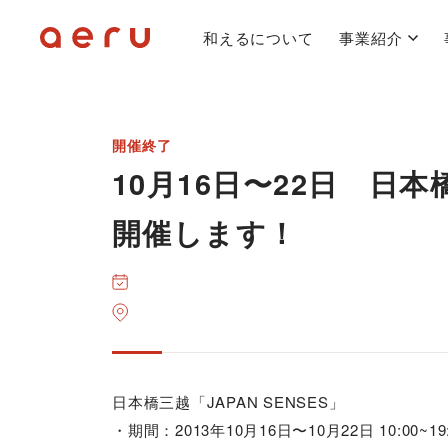
和えるについて
事業紹介
開催終了
10月16日〜22日 日
開催します！
日本橋三越「JAPAN SENSES」
・期間：2013年10月16日〜10月22日 10:00~19: