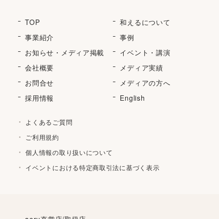
TOP
和えるについて
事業紹介
事例
お知らせ・メディア掲載
イベント・講演
会社概要
メディア実績
お問合せ
メディアの方へ
採用情報
English
よくあるご質問
ご利用規約
個人情報の取り扱いについて
イベントにおける特定商取引法に基づく表示
aeru直営店/取扱店