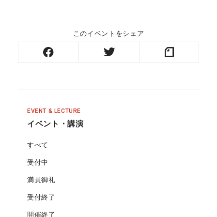
このイベントをシェア
EVENT & LECTURE
イベント・講演
すべて
受付中
満員御礼
受付終了
開催終了