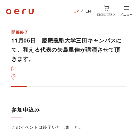
EN
JP
商品のご購入
メニュー
開催終了
11月05日 慶應義塾大学三田キャンパスに
て、和える代表の矢島里佳が講演させて頂
きます。
参加申込み
このイベントは終了いたしました。